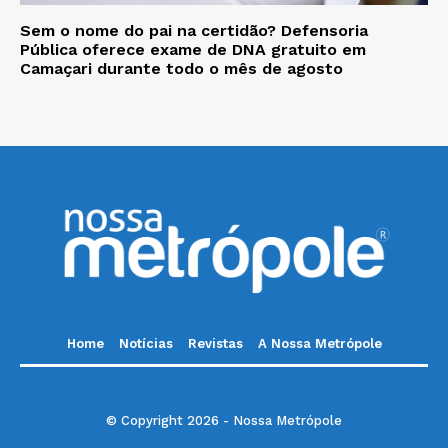
Sem o nome do pai na certidão? Defensoria
Pública oferece exame de DNA gratuito em
Camaçari durante todo o mês de agosto
Home
Notícias
Revistas
A Nossa Metrópole
© Copyright 2026 - Nossa Metrópole