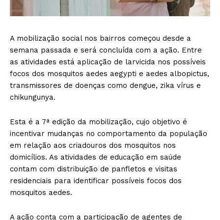
A mobilização social nos bairros começou desde a
semana passada e será concluída com a ação. Entre
as atividades está aplicação de larvicida nos possíveis
focos dos mosquitos aedes aegypti e aedes albopictus,
transmissores de doenças como dengue, zika vírus e
chikungunya.
Esta é a 7ª edição da mobilização, cujo objetivo é
incentivar mudanças no comportamento da população
em relação aos criadouros dos mosquitos nos
domicílios. As atividades de educação em saúde
contam com distribuição de panfletos e visitas
residenciais para identificar possíveis focos dos
mosquitos aedes.
A ação conta com a participação de agentes de