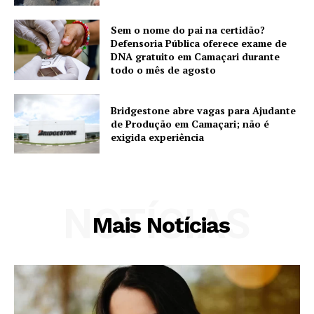
Sem o nome do pai na certidão?
Defensoria Pública oferece exame de
DNA gratuito em Camaçari durante
todo o mês de agosto
Bridgestone abre vagas para Ajudante
de Produção em Camaçari; não é
exigida experiência
NOTÍCIAS
Mais Notícias