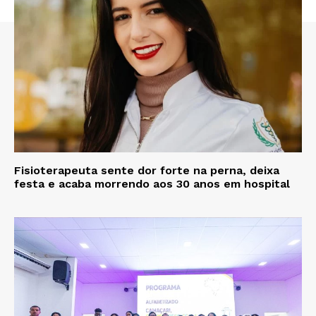
Fisioterapeuta sente dor forte na perna, deixa
festa e acaba morrendo aos 30 anos em hospital