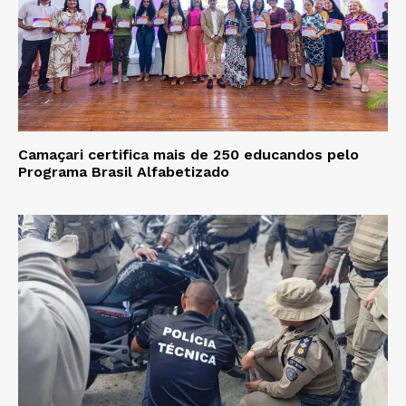
Camaçari certifica mais de 250 educandos pelo
Programa Brasil Alfabetizado