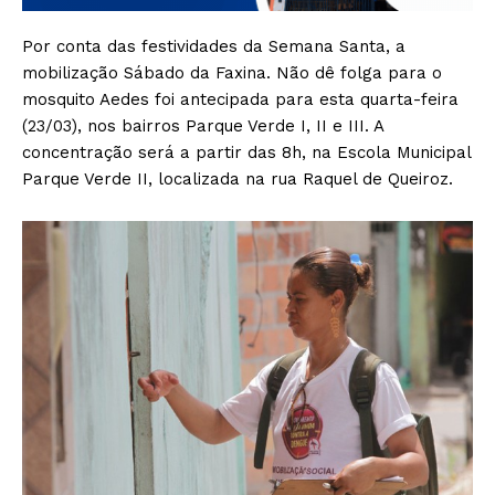
Por conta das festividades da Semana Santa, a
mobilização Sábado da Faxina. Não dê folga para o
mosquito Aedes foi antecipada para esta quarta-feira
(23/03), nos bairros Parque Verde I, II e III. A
concentração será a partir das 8h, na Escola Municipal
Parque Verde II, localizada na rua Raquel de Queiroz.