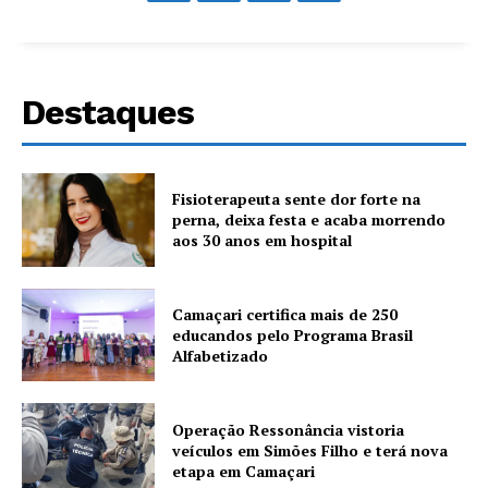
Destaques
Fisioterapeuta sente dor forte na
perna, deixa festa e acaba morrendo
aos 30 anos em hospital
Camaçari certifica mais de 250
educandos pelo Programa Brasil
Alfabetizado
Operação Ressonância vistoria
veículos em Simões Filho e terá nova
etapa em Camaçari