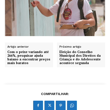
Artigo anterior
Próximo artigo
Com o peixe variando até
Eleição do Conselho
266%, pesquisar ajuda
Municipal dos Direitos da
baiano a encontrar preços
Criança e do Adolescente
mais baratos
acontece segunda
COMPARTILHAR: