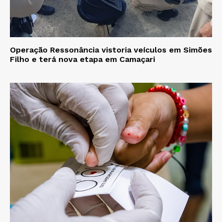
Operação Ressonância vistoria veículos em Simões
Filho e terá nova etapa em Camaçari