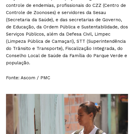
controle de endemias, profissionais do CZZ (Centro de
Controle de Zoonoses) e servidores da Sesau
(Secretaria da Saúde), e das secretarias de Governo,
de Educação, da Ordem Pública e Sustentabilidade, dos
Serviços Públicos, além da Defesa Civil, Limpec
(Limpeza Pública de Camaçari), STT (Superintendência
do Trânsito e Transporte), Fiscalização Integrada, do
Conselho Local de Saúde da Família do Parque Verde e
população.
Fonte: Ascom / PMC