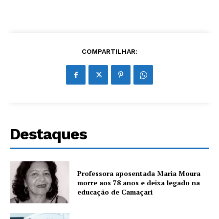
COMPARTILHAR:
Destaques
Professora aposentada Maria Moura
morre aos 78 anos e deixa legado na
educação de Camaçari