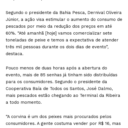
Segundo o presidente da Bahia Pesca, Dernival Oliveira
Júnior, a ação visa estimular o aumento do consumo de
pescados por meio da redução dos preços em até
60%. “Até amanhã [hoje] vamos comercializar sete
toneladas de peixe e temos a expectativa de atender
três mil pessoas durante os dois dias de evento”,
destaca.
Pouco menos de duas horas após a abertura do
evento, mais de 85 senhas já tinham sido distribuídas
para os consumidores. Segundo o presidente da
Cooperativa Baía de Todos os Santos, José Dalmo,
mais pescados estão chegando ao Terminal da Ribeira
a todo momento.
“A corvina é um dos peixes mais procurados pelos
consumidores. A gente costuma vender por R$ 16, mas