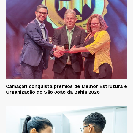
Camaçari conquista prêmios de Melhor Estrutura e
Organização do São João da Bahia 2026