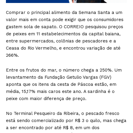
Comprar o principal alimento da Semana Santa a um
valor mais em conta pode exigir que os consumidores
gastem sola de sapato. O CORREIO pesquisou preços
de peixes em 11 estabelecimentos da capital baiana,
entre supermercados, colônias de pescadores e a
Ceasa do Rio Vermelho, e encontrou variação de até
266%.
Entre os frutos do mar, o número chega a 250%. Um
levantamento da Fundação Getulio Vargas (FGV)
aponta que os itens da cesta de Páscoa estão, em
média, 15,17% mais caros este ano. A sardinha é o
peixe com maior diferença de preço.
No Terminal Pesqueiro da Ribeira, o pescado fresco
está sendo comercializado por R$ 3 o quilo, mas chega
a ser encontrado por até R$ 8, em um dos