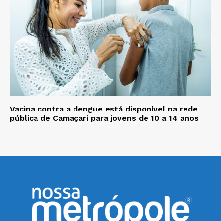
Vacina contra a dengue está disponível na rede
pública de Camaçari para jovens de 10 a 14 anos