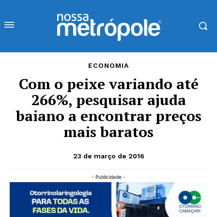
ECONOMIA
Com o peixe variando até
266%, pesquisar ajuda
baiano a encontrar preços
mais baratos
23 de março de 2016
- Publicidade -