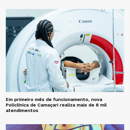
Em primeiro mês de funcionamento, nova
Policlínica de Camaçari realiza mais de 8 mil
atendimentos