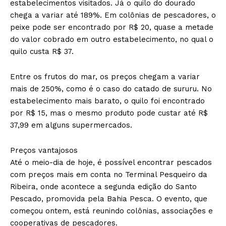
estabelecimentos visitados. Já o quilo do dourado
chega a variar até 189%. Em colônias de pescadores, o
peixe pode ser encontrado por R$ 20, quase a metade
do valor cobrado em outro estabelecimento, no qual o
quilo custa R$ 37.
Entre os frutos do mar, os preços chegam a variar
mais de 250%, como é o caso do catado de sururu. No
estabelecimento mais barato, o quilo foi encontrado
por R$ 15, mas o mesmo produto pode custar até R$
37,99 em alguns supermercados.
Preços vantajosos
Até o meio-dia de hoje, é possível encontrar pescados
com preços mais em conta no Terminal Pesqueiro da
Ribeira, onde acontece a segunda edição do Santo
Pescado, promovida pela Bahia Pesca. O evento, que
começou ontem, está reunindo colônias, associações e
cooperativas de pescadores.