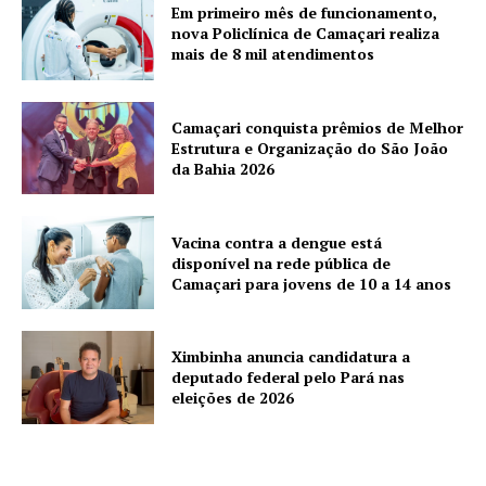
Em primeiro mês de funcionamento,
nova Policlínica de Camaçari realiza
mais de 8 mil atendimentos
Camaçari conquista prêmios de Melhor
Estrutura e Organização do São João
da Bahia 2026
Vacina contra a dengue está
disponível na rede pública de
Camaçari para jovens de 10 a 14 anos
Ximbinha anuncia candidatura a
deputado federal pelo Pará nas
eleições de 2026