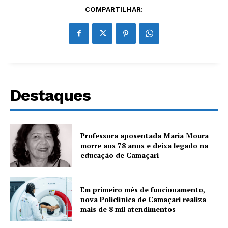
COMPARTILHAR:
Destaques
Professora aposentada Maria Moura
morre aos 78 anos e deixa legado na
educação de Camaçari
Em primeiro mês de funcionamento,
nova Policlínica de Camaçari realiza
mais de 8 mil atendimentos