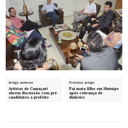
Artigo anterior
Próximo artigo
Artistas de Camaçari
Pai mata filho em Mutuípe
abrem discussão com pré-
após cobrança de
candidatos a prefeito
dinheiro