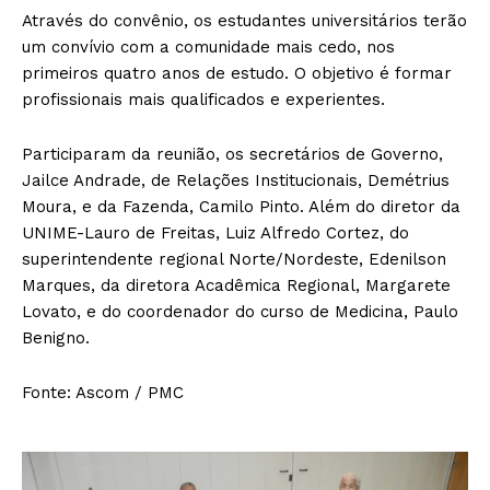
Através do convênio, os estudantes universitários terão
um convívio com a comunidade mais cedo, nos
primeiros quatro anos de estudo. O objetivo é formar
profissionais mais qualificados e experientes.
Participaram da reunião, os secretários de Governo,
Jailce Andrade, de Relações Institucionais, Demétrius
Moura, e da Fazenda, Camilo Pinto. Além do diretor da
UNIME-Lauro de Freitas, Luiz Alfredo Cortez, do
superintendente regional Norte/Nordeste, Edenilson
Marques, da diretora Acadêmica Regional, Margarete
Lovato, e do coordenador do curso de Medicina, Paulo
Benigno.
Fonte: Ascom / PMC