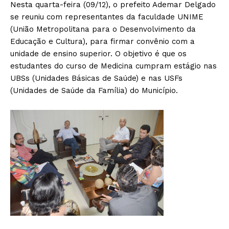
Nesta quarta-feira (09/12), o prefeito Ademar Delgado
se reuniu com representantes da faculdade UNIME
(União Metropolitana para o Desenvolvimento da
Educação e Cultura), para firmar convênio com a
unidade de ensino superior. O objetivo é que os
estudantes do curso de Medicina cumpram estágio nas
UBSs (Unidades Básicas de Saúde) e nas USFs
(Unidades de Saúde da Família) do Município.