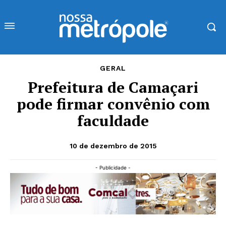
GERAL
Prefeitura de Camaçari
pode firmar convênio com
faculdade
10 de dezembro de 2015
- Publicidade -