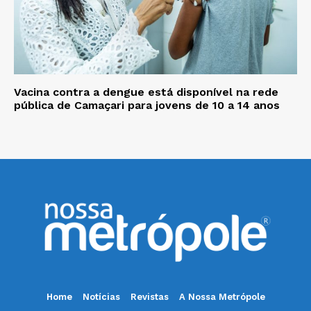
Vacina contra a dengue está disponível na rede
pública de Camaçari para jovens de 10 a 14 anos
Home
Notícias
Revistas
A Nossa Metrópole