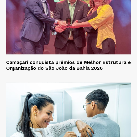
Camaçari conquista prêmios de Melhor Estrutura e
Organização do São João da Bahia 2026