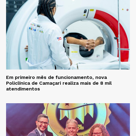
Em primeiro mês de funcionamento, nova
Policlínica de Camaçari realiza mais de 8 mil
atendimentos