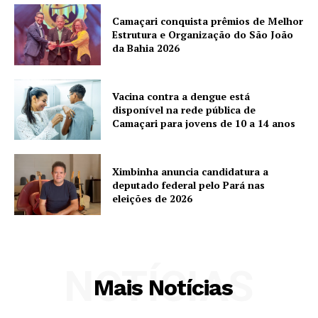
Camaçari conquista prêmios de Melhor
Estrutura e Organização do São João
da Bahia 2026
Vacina contra a dengue está
disponível na rede pública de
Camaçari para jovens de 10 a 14 anos
Ximbinha anuncia candidatura a
deputado federal pelo Pará nas
eleições de 2026
NOTÍCIAS
Mais Notícias