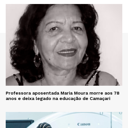
Professora aposentada Maria Moura morre aos 78
anos e deixa legado na educação de Camaçari