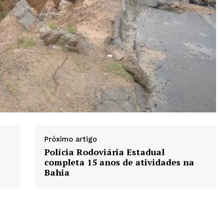
Próximo artigo
Polícia Rodoviária Estadual
completa 15 anos de atividades na
Bahia