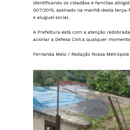
identificando os cidadãos e famílias ating
007/2015, assinado na manhã desta terça-fei
e aluguel social.
A Prefeitura está com a atenção redobrada
acionar a Defesa Civil a qualquer momento
Fernanda Melo / Redação Nossa Metrópole