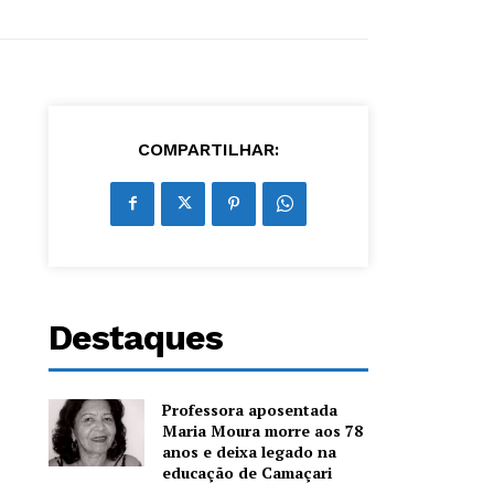
COMPARTILHAR:
Destaques
Professora aposentada
Maria Moura morre aos 78
anos e deixa legado na
educação de Camaçari