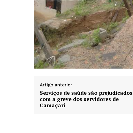
Artigo anterior
Serviços de saúde são prejudicados
com a greve dos servidores de
Camaçari