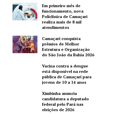
Em primeiro mês de
funcionamento, nova
Policlínica de Camaçari
realiza mais de 8 mil
atendimentos
Camaçari conquista
prêmios de Melhor
Estrutura e Organização
do São João da Bahia 2026
Vacina contra a dengue
está disponível na rede
pública de Camaçari para
jovens de 10 a 14 anos
Ximbinha anuncia
candidatura a deputado
federal pelo Pará nas
eleições de 2026