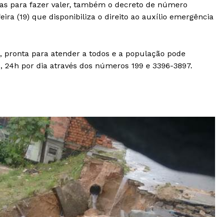
idas para fazer valer, também o decreto de número
ra (19) que disponibiliza o direito ao auxílio emergência
, pronta para atender a todos e a população pode
, 24h por dia através dos números 199 e 3396-3897.