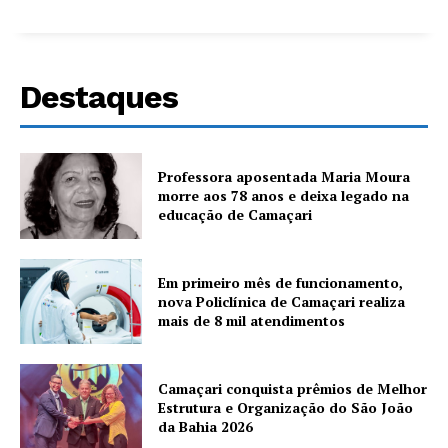
Destaques
Professora aposentada Maria Moura
morre aos 78 anos e deixa legado na
educação de Camaçari
Em primeiro mês de funcionamento,
nova Policlínica de Camaçari realiza
mais de 8 mil atendimentos
Camaçari conquista prêmios de Melhor
Estrutura e Organização do São João
da Bahia 2026