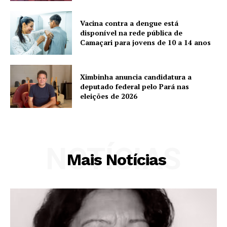
Vacina contra a dengue está
disponível na rede pública de
Camaçari para jovens de 10 a 14 anos
Ximbinha anuncia candidatura a
deputado federal pelo Pará nas
eleições de 2026
NOTÍCIAS
Mais Notícias