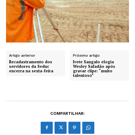
Artigo anterior
Próximo artigo
Recadastramento dos
Ivete Sangalo elogia
servidores da Seduc
Wesley Safadão após
encerra na sexta-feira
gravar clipe: “muito
talentoso”
COMPARTILHAR: