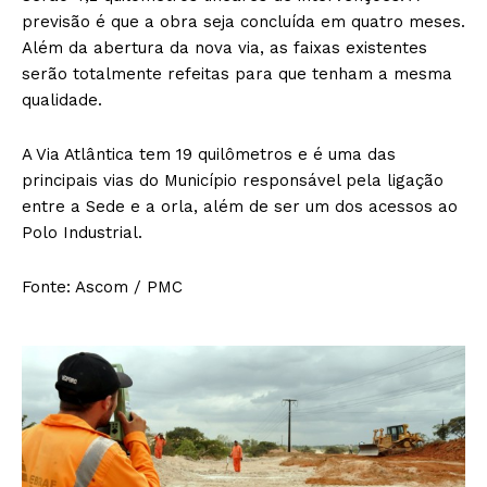
previsão é que a obra seja concluída em quatro meses.
Além da abertura da nova via, as faixas existentes
serão totalmente refeitas para que tenham a mesma
qualidade.
A Via Atlântica tem 19 quilômetros e é uma das
principais vias do Município responsável pela ligação
entre a Sede e a orla, além de ser um dos acessos ao
Polo Industrial.
Fonte: Ascom / PMC