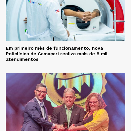
Em primeiro mês de funcionamento, nova
Policlínica de Camaçari realiza mais de 8 mil
atendimentos