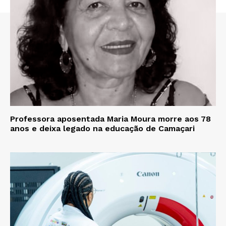
Professora aposentada Maria Moura morre aos 78
anos e deixa legado na educação de Camaçari