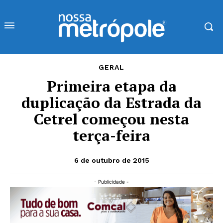
GERAL
Primeira etapa da
duplicação da Estrada da
Cetrel começou nesta
terça-feira
6 de outubro de 2015
- Publicidade -