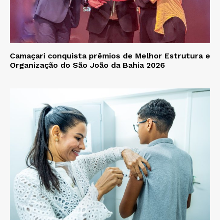
Camaçari conquista prêmios de Melhor Estrutura e
Organização do São João da Bahia 2026