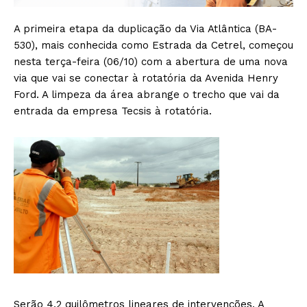
A primeira etapa da duplicação da Via Atlântica (BA-
530), mais conhecida como Estrada da Cetrel, começou
nesta terça-feira (06/10) com a abertura de uma nova
via que vai se conectar à rotatória da Avenida Henry
Ford. A limpeza da área abrange o trecho que vai da
entrada da empresa Tecsis à rotatória.
Serão 4,2 quilômetros lineares de intervenções. A