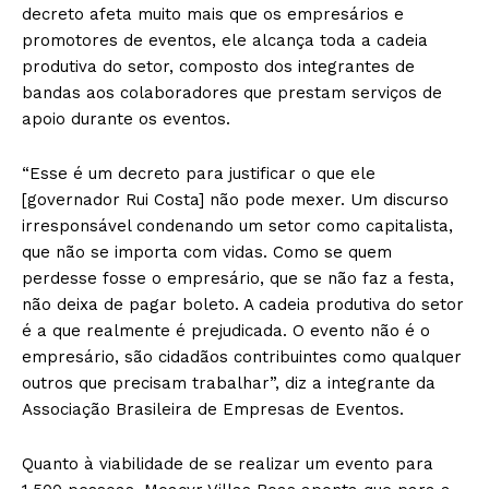
decreto afeta muito mais que os empresários e
promotores de eventos, ele alcança toda a cadeia
produtiva do setor, composto dos integrantes de
bandas aos colaboradores que prestam serviços de
apoio durante os eventos.
“Esse é um decreto para justificar o que ele
[governador Rui Costa] não pode mexer. Um discurso
irresponsável condenando um setor como capitalista,
que não se importa com vidas. Como se quem
perdesse fosse o empresário, que se não faz a festa,
não deixa de pagar boleto. A cadeia produtiva do setor
é a que realmente é prejudicada. O evento não é o
empresário, são cidadãos contribuintes como qualquer
outros que precisam trabalhar”, diz a integrante da
Associação Brasileira de Empresas de Eventos.
Quanto à viabilidade de se realizar um evento para