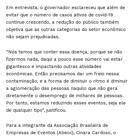
Em entrevista, o governador esclareceu que além de
evitar que o número de casos ativos de covid-19
continue crescendo, a redução do público também
objetiva que as outras categorias do setor econômico
não sejam prejudicadas.
“Nós temos que conter essa doença, porque se não
fizermos nada, daqui a pouco esse número vai estar
gigantesco e impactando outras atividades
econômicas. Então precisamos dar um freio nessa
contaminação, e a forma de diminuir o ritmo é diminuir
a aglomeração das pessoas naquilo que não gera
diretamente o desemprego de milhares de pessoas.
Por tanto, estamos reduzindo esses eventos, seja ele
de qualquer tipo”, justificou.
Para a integrante da Associação Brasileira de
Empresas de Eventos (Abeoc), Cinara Cardoso, o