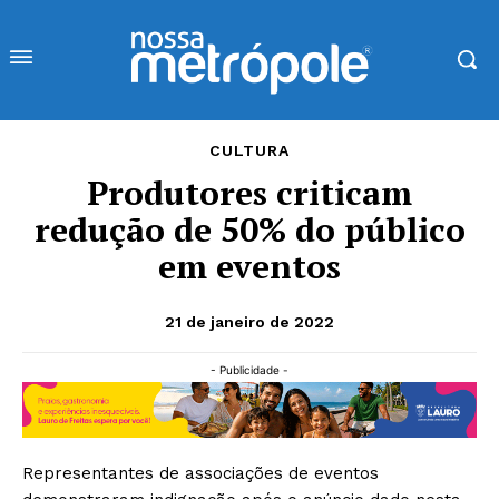
CULTURA
Produtores criticam
redução de 50% do público
em eventos
21 de janeiro de 2022
- Publicidade -
Representantes de associações de eventos