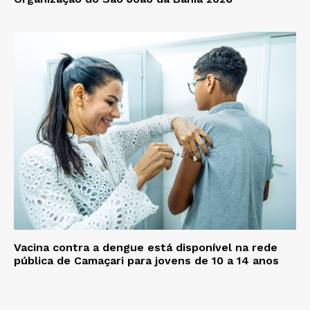
Vacina contra a dengue está disponível na rede
pública de Camaçari para jovens de 10 a 14 anos