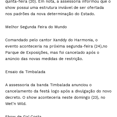
quinta-feira (20). Em nota, a assessoria informou que o
show possui uma estrutura inviável de ser ofertada
nos padrões da nova determinação do Estado.
Melhor Segunda Feira do Mundo
Comandado pelo cantor Xanddy do Harmonia, o
evento aconteceria na próxima segunda-feira (24),no
Parque de Exposições, mas foi cancelado após o
anúncio das novas medidas de restrição.
Ensaio da Timbalada
A assessoria da banda Timbalada anunciou o
cancelamento da festá logo após a divulgação do novo
decreto. O show aconteceria neste domingo (23), no
Wet’n Wild.
Show de Gal Costa