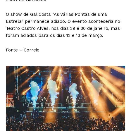
O show de Gal Costa “As Várias Pontas de uma
Estrela” permanece adiado. O evento aconteceria no
Teatro Castro Alves, nos dias 29 e 30 de janeiro, mas
foram adiados para os dias 12 e 13 de março.
Fonte – Correio