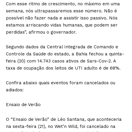
Com esse ritmo de crescimento, no máximo em uma
semana, nós ultrapassaremos esse número. Não é
possível não fazer nada e assistir isso passivo. Nós
estamos arriscando vidas humanas, que podem ser
perdidas”, afirmou o governador.
Segundo dados da Central Integrada de Comando e
Controle da Saúde do estado, a Bahia fechou a quinta-
feira (20) com 14.743 casos ativos de Sars-Cov-2. A
taxa de ocupação dos leitos de UTI adulto é de 68%.
Confira abaixo quais eventos foram cancelados ou
adiados:
Ensaio de Verão
O “Ensaio de Verão” de Léo Santana, que aconteceria
na sexta-feira (21), no Wet’n Wild, foi cancelado na