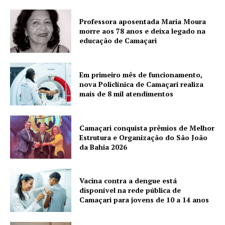
Professora aposentada Maria Moura
morre aos 78 anos e deixa legado na
educação de Camaçari
Em primeiro mês de funcionamento,
nova Policlínica de Camaçari realiza
mais de 8 mil atendimentos
Camaçari conquista prêmios de Melhor
Estrutura e Organização do São João
da Bahia 2026
Vacina contra a dengue está
disponível na rede pública de
Camaçari para jovens de 10 a 14 anos