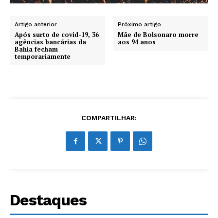
Artigo anterior
Próximo artigo
Após surto de covid-19, 36
Mãe de Bolsonaro morre
agências bancárias da
aos 94 anos
Bahia fecham
temporariamente
COMPARTILHAR:
Destaques