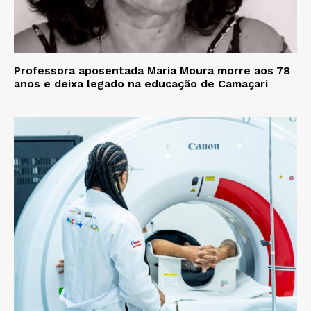
Professora aposentada Maria Moura morre aos 78
anos e deixa legado na educação de Camaçari