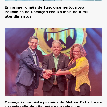
Em primeiro mês de funcionamento, nova
Policlínica de Camaçari realiza mais de 8 mil
atendimentos
Camaçari conquista prêmios de Melhor Estrutura e
Organização do São João da Bahia 2026