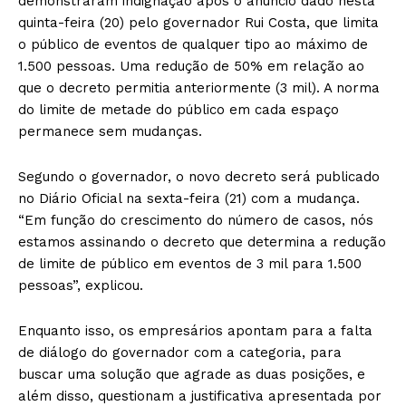
demonstraram indignação após o anúncio dado nesta
quinta-feira (20) pelo governador Rui Costa, que limita
o público de eventos de qualquer tipo ao máximo de
1.500 pessoas. Uma redução de 50% em relação ao
que o decreto permitia anteriormente (3 mil). A norma
do limite de metade do público em cada espaço
permanece sem mudanças.
Segundo o governador, o novo decreto será publicado
no Diário Oficial na sexta-feira (21) com a mudança.
“Em função do crescimento do número de casos, nós
estamos assinando o decreto que determina a redução
de limite de público em eventos de 3 mil para 1.500
pessoas”, explicou.
Enquanto isso, os empresários apontam para a falta
de diálogo do governador com a categoria, para
buscar uma solução que agrade as duas posições, e
além disso, questionam a justificativa apresentada por