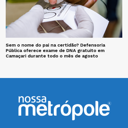
Sem o nome do pai na certidão? Defensoria
Pública oferece exame de DNA gratuito em
Camaçari durante todo o mês de agosto