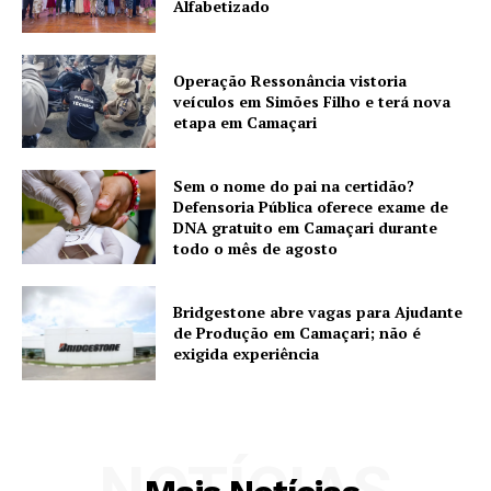
Alfabetizado
Operação Ressonância vistoria
veículos em Simões Filho e terá nova
etapa em Camaçari
Sem o nome do pai na certidão?
Defensoria Pública oferece exame de
DNA gratuito em Camaçari durante
todo o mês de agosto
Bridgestone abre vagas para Ajudante
de Produção em Camaçari; não é
exigida experiência
NOTÍCIAS