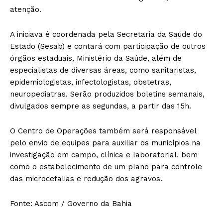
atenção.
A iniciava é coordenada pela Secretaria da Saúde do
Estado (Sesab) e contará com participação de outros
órgãos estaduais, Ministério da Saúde, além de
especialistas de diversas áreas, como sanitaristas,
epidemiologistas, infectologistas, obstetras,
neuropediatras. Serão produzidos boletins semanais,
divulgados sempre as segundas, a partir das 15h.
O Centro de Operações também será responsável
pelo envio de equipes para auxiliar os municípios na
investigação em campo, clínica e laboratorial, bem
como o estabelecimento de um plano para controle
das microcefalias e redução dos agravos.
Fonte: Ascom / Governo da Bahia