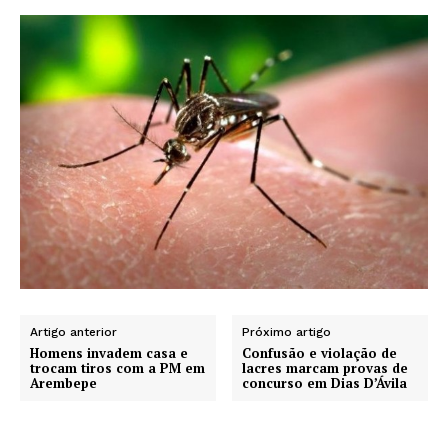
Artigo anterior
Próximo artigo
Homens invadem casa e
Confusão e violação de
trocam tiros com a PM em
lacres marcam provas de
Arembepe
concurso em Dias D’Ávila