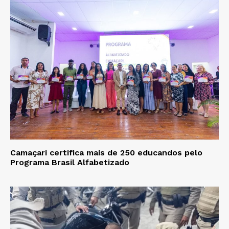
Camaçari certifica mais de 250 educandos pelo
Programa Brasil Alfabetizado