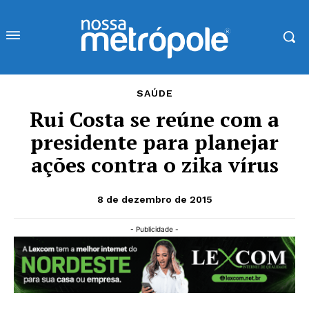
SAÚDE
Rui Costa se reúne com a
presidente para planejar
ações contra o zika vírus
8 de dezembro de 2015
- Publicidade -