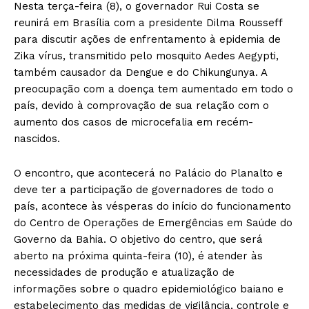
Nesta terça-feira (8), o governador Rui Costa se
reunirá em Brasília com a presidente Dilma Rousseff
para discutir ações de enfrentamento à epidemia de
Zika vírus, transmitido pelo mosquito Aedes Aegypti,
também causador da Dengue e do Chikungunya. A
preocupação com a doença tem aumentado em todo o
país, devido à comprovação de sua relação com o
aumento dos casos de microcefalia em recém-
nascidos.
O encontro, que acontecerá no Palácio do Planalto e
deve ter a participação de governadores de todo o
país, acontece às vésperas do início do funcionamento
do Centro de Operações de Emergências em Saúde do
Governo da Bahia. O objetivo do centro, que será
aberto na próxima quinta-feira (10), é atender às
necessidades de produção e atualização de
informações sobre o quadro epidemiológico baiano e
estabelecimento das medidas de vigilância, controle e