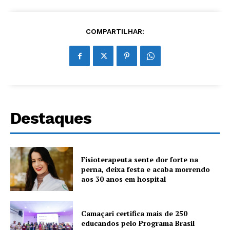
COMPARTILHAR:
Destaques
Fisioterapeuta sente dor forte na
perna, deixa festa e acaba morrendo
aos 30 anos em hospital
Camaçari certifica mais de 250
educandos pelo Programa Brasil