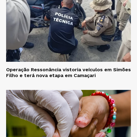
Operação Ressonância vistoria veículos em Simões
Filho e terá nova etapa em Camaçari