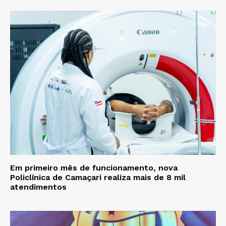
Em primeiro mês de funcionamento, nova
Policlínica de Camaçari realiza mais de 8 mil
atendimentos