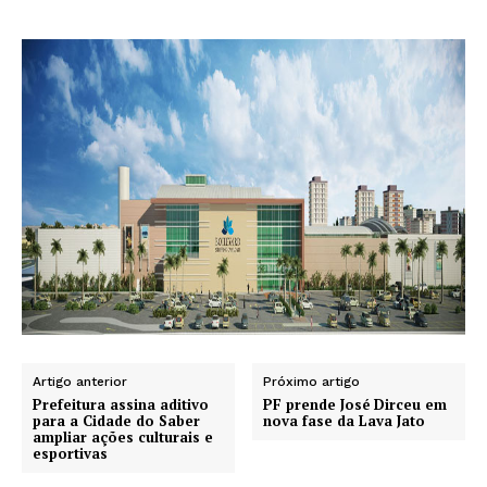
Artigo anterior
Próximo artigo
Prefeitura assina aditivo
PF prende José Dirceu em
para a Cidade do Saber
nova fase da Lava Jato
ampliar ações culturais e
esportivas