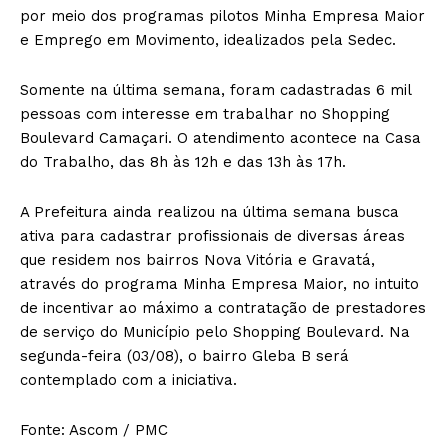
por meio dos programas pilotos Minha Empresa Maior
e Emprego em Movimento, idealizados pela Sedec.
Somente na última semana, foram cadastradas 6 mil
pessoas com interesse em trabalhar no Shopping
Boulevard Camaçari. O atendimento acontece na Casa
do Trabalho, das 8h às 12h e das 13h às 17h.
A Prefeitura ainda realizou na última semana busca
ativa para cadastrar profissionais de diversas áreas
que residem nos bairros Nova Vitória e Gravatá,
através do programa Minha Empresa Maior, no intuito
de incentivar ao máximo a contratação de prestadores
de serviço do Município pelo Shopping Boulevard. Na
segunda-feira (03/08), o bairro Gleba B será
contemplado com a iniciativa.
Fonte: Ascom / PMC