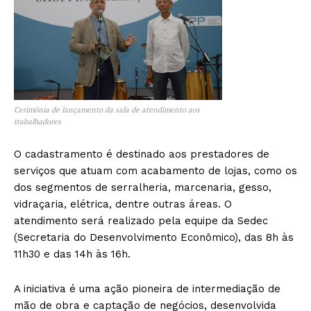
Cerimônia de lançamento da sala de atendimento aos
trabalhadores
O cadastramento é destinado aos prestadores de
serviços que atuam com acabamento de lojas, como os
dos segmentos de serralheria, marcenaria, gesso,
vidraçaria, elétrica, dentre outras áreas. O
atendimento será realizado pela equipe da Sedec
(Secretaria do Desenvolvimento Econômico), das 8h às
11h30 e das 14h às 16h.
A iniciativa é uma ação pioneira de intermediação de
mão de obra e captação de negócios, desenvolvida