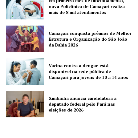
Em primeiro mês de funcionamento,
nova Policlínica de Camaçari realiza
mais de 8 mil atendimentos
Camaçari conquista prêmios de Melhor
Estrutura e Organização do São João
da Bahia 2026
Vacina contra a dengue está
disponível na rede pública de
Camaçari para jovens de 10 a 14 anos
Ximbinha anuncia candidatura a
deputado federal pelo Pará nas
eleições de 2026