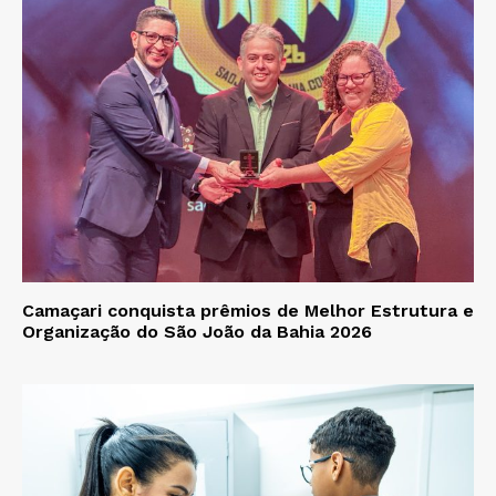
Camaçari conquista prêmios de Melhor Estrutura e
Organização do São João da Bahia 2026