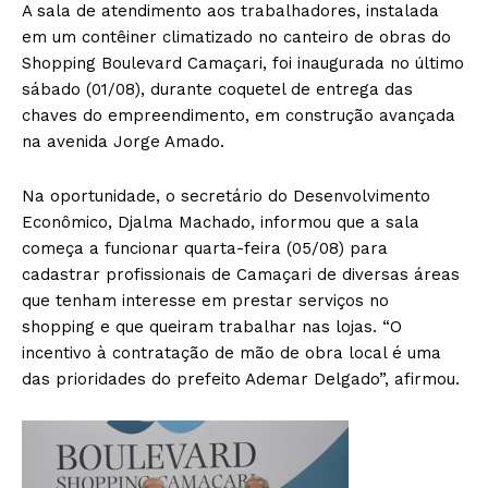
A sala de atendimento aos trabalhadores, instalada
em um contêiner climatizado no canteiro de obras do
Shopping Boulevard Camaçari, foi inaugurada no último
sábado (01/08), durante coquetel de entrega das
chaves do empreendimento, em construção avançada
na avenida Jorge Amado.
Na oportunidade, o secretário do Desenvolvimento
Econômico, Djalma Machado, informou que a sala
começa a funcionar quarta-feira (05/08) para
cadastrar profissionais de Camaçari de diversas áreas
que tenham interesse em prestar serviços no
shopping e que queiram trabalhar nas lojas. “O
incentivo à contratação de mão de obra local é uma
das prioridades do prefeito Ademar Delgado”, afirmou.