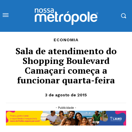
ECONOMIA
Sala de atendimento do
Shopping Boulevard
Camaçari começa a
funcionar quarta-feira
3 de agosto de 2015
- Publicidade -