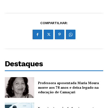
COMPARTILHAR:
Destaques
Professora aposentada Maria Moura
morre aos 78 anos e deixa legado na
educação de Camaçari