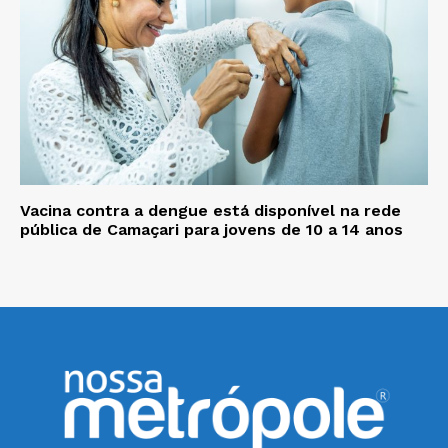
Vacina contra a dengue está disponível na rede
pública de Camaçari para jovens de 10 a 14 anos