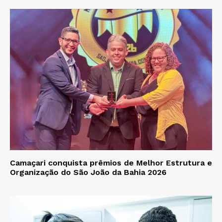
Camaçari conquista prêmios de Melhor Estrutura e
Organização do São João da Bahia 2026