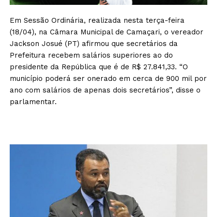
Em Sessão Ordinária, realizada nesta terça-feira
(18/04), na Câmara Municipal de Camaçari, o vereador
Jackson Josué (PT) afirmou que secretários da
Prefeitura recebem salários superiores ao do
presidente da República que é de R$ 27.841,33. “O
município poderá ser onerado em cerca de 900 mil por
ano com salários de apenas dois secretários”, disse o
parlamentar.