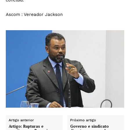
concluiu.
Ascom : Vereador Jackson
Artigo anterior
Próximo artigo
Artigo: Rupturas e
Governo e sindicato