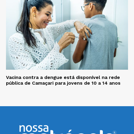
Vacina contra a dengue está disponível na rede
pública de Camaçari para jovens de 10 a 14 anos