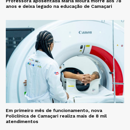
Professora aposentada Maria Moura morre aos 78
anos e deixa legado na educação de Camaçari
Em primeiro mês de funcionamento, nova
Policlínica de Camaçari realiza mais de 8 mil
atendimentos