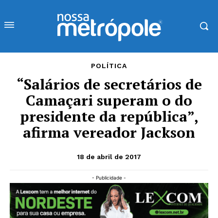
POLÍTICA
“Salários de secretários de
Camaçari superam o do
presidente da república”,
afirma vereador Jackson
18 de abril de 2017
- Publicidade -