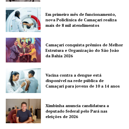
Em primeiro mês de funcionamento,
nova Policlínica de Camaçari realiza
mais de 8 mil atendimentos
Camaçari conquista prêmios de Melhor
Estrutura e Organização do São João
da Bahia 2026
Vacina contra a dengue está
disponível na rede pública de
Camaçari para jovens de 10 a 14 anos
Ximbinha anuncia candidatura a
deputado federal pelo Pará nas
eleições de 2026