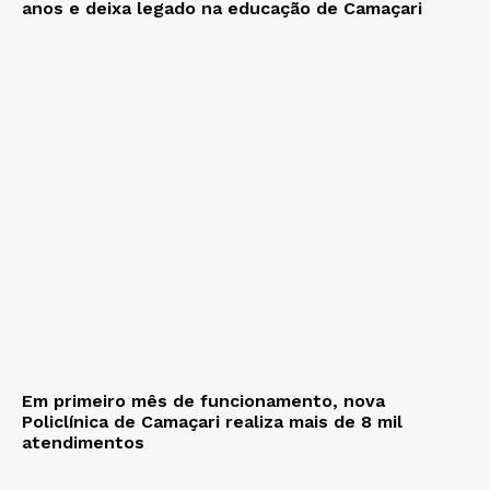
anos e deixa legado na educação de Camaçari
Em primeiro mês de funcionamento, nova
Policlínica de Camaçari realiza mais de 8 mil
atendimentos