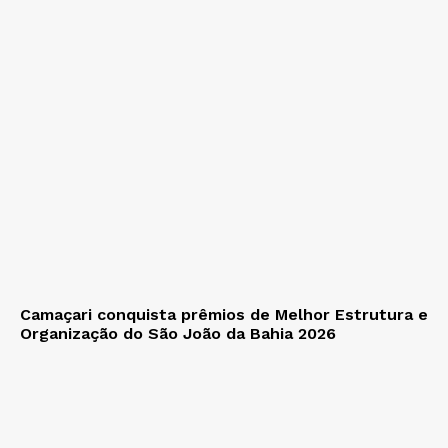
Camaçari conquista prêmios de Melhor Estrutura e
Organização do São João da Bahia 2026