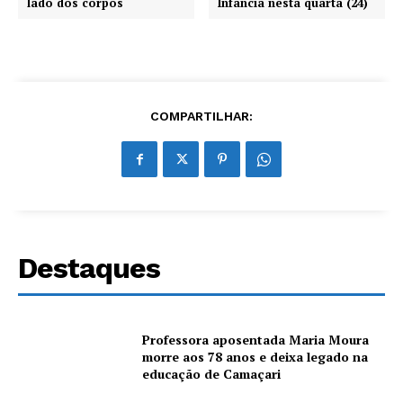
lado dos corpos
Infância nesta quarta (24)
COMPARTILHAR:
Destaques
Professora aposentada Maria Moura
morre aos 78 anos e deixa legado na
educação de Camaçari