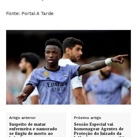
Fonte: Portal A Tarde
Artigo anterior
Próximo artigo
Suspeito de matar
Sessão Especial vai
enfermeira e namorado
homenagear Agentes de
se fingiu de morto ao
Proteção do Juizado da