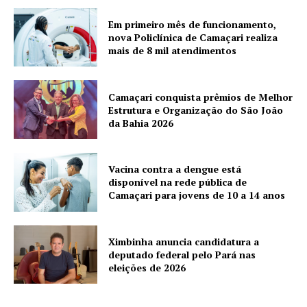
Em primeiro mês de funcionamento,
nova Policlínica de Camaçari realiza
mais de 8 mil atendimentos
Camaçari conquista prêmios de Melhor
Estrutura e Organização do São João
da Bahia 2026
Vacina contra a dengue está
disponível na rede pública de
Camaçari para jovens de 10 a 14 anos
Ximbinha anuncia candidatura a
deputado federal pelo Pará nas
eleições de 2026