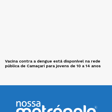
Vacina contra a dengue está disponível na rede
pública de Camaçari para jovens de 10 a 14 anos