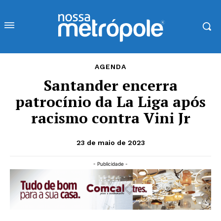
AGENDA
Santander encerra
patrocínio da La Liga após
racismo contra Vini Jr
23 de maio de 2023
- Publicidade -