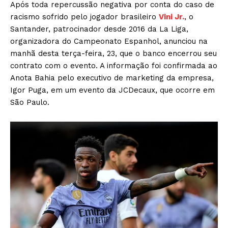
Após toda repercussão negativa por conta do caso de
racismo sofrido pelo jogador brasileiro
Vini Jr.
, o
Santander, patrocinador desde 2016 da La Liga,
organizadora do Campeonato Espanhol, anunciou na
manhã desta terça-feira, 23, que o banco encerrou seu
contrato com o evento. A informação foi confirmada ao
Anota Bahia pelo executivo de marketing da empresa,
Igor Puga, em um evento da JCDecaux, que ocorre em
São Paulo.