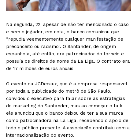
Na segunda, 22, apesar de não ter mencionado o caso
e nem o jogador, em nota, o banco comunicou que
“repudia veementemente qualquer manifestação de
preconceito ou racismo”. O Santander, de origem
espanhola, até então, era patrocinador do torneio e
possuía os direitos de nome da La Liga. O contrato era
de 17 milhões de euros anuais.
O evento da JCDecaux, que é a empresa responsável
por toda a publicidade do metrô de São Paulo,
convidou o executivo para falar sobre as estratégias
de marketing do Santander, mas ao começar o talk
ele anunciou que o banco deixou de ter a sua marca
como patrocinadora na La Liga, recebendo o apoio de
todo o público presente. A associação contribuiu com a
internacionalização do evento.