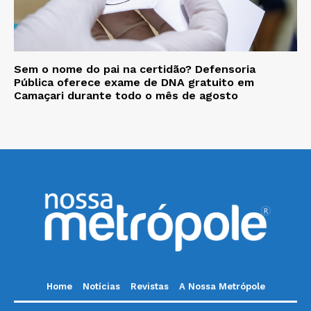
Sem o nome do pai na certidão? Defensoria
Pública oferece exame de DNA gratuito em
Camaçari durante todo o mês de agosto
Home
Notícias
Revistas
A Nossa Metrópole