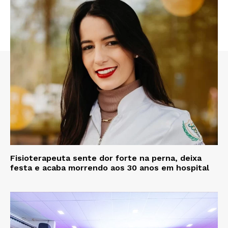
Fisioterapeuta sente dor forte na perna, deixa
festa e acaba morrendo aos 30 anos em hospital