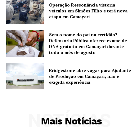
Operação Ressonância vistoria
veículos em Simões Filho e terá nova
etapa em Camaçari
Sem o nome do pai na certidão?
Defensoria Pública oferece exame de
DNA gratuito em Camaçari durante
todo o mês de agosto
Bridgestone abre vagas para Ajudante
de Produção em Camaçari; não é
exigida experiência
NOTÍCIAS
Mais Notícias