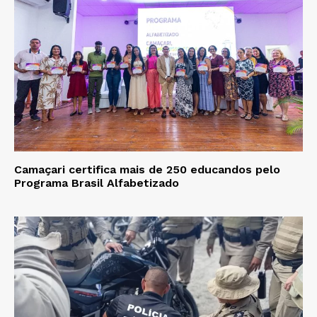
Camaçari certifica mais de 250 educandos pelo
Programa Brasil Alfabetizado