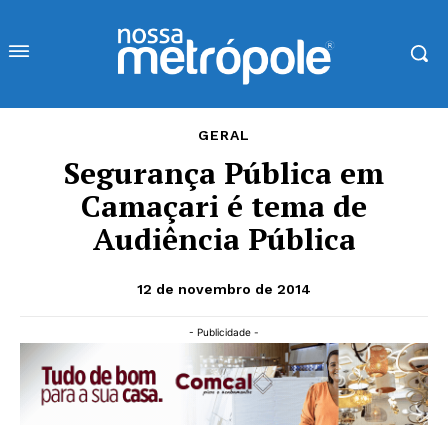
GERAL
Segurança Pública em
Camaçari é tema de
Audiência Pública
12 de novembro de 2014
- Publicidade -