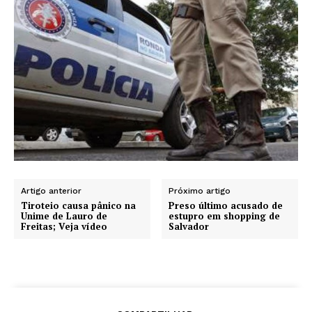
Artigo anterior
Próximo artigo
Tiroteio causa pânico na
Preso último acusado de
Unime de Lauro de
estupro em shopping de
Freitas; Veja vídeo
Salvador