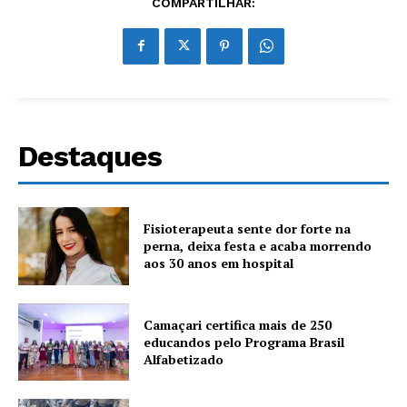
COMPARTILHAR:
Destaques
Fisioterapeuta sente dor forte na
perna, deixa festa e acaba morrendo
aos 30 anos em hospital
Camaçari certifica mais de 250
educandos pelo Programa Brasil
Alfabetizado