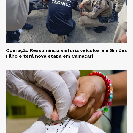
Operação Ressonância vistoria veículos em Simões
Filho e terá nova etapa em Camaçari