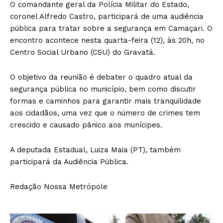
O comandante geral da Polícia Militar do Estado,
coronel Alfredo Castro, participará de uma audiência
pública para tratar sobre a segurança em Camaçari. O
encontro acontece nesta quarta-feira (12), às 20h, no
Centro Social Urbano (CSU) do Gravatá.
O objetivo da reunião é debater o quadro atual da
segurança pública no município, bem como discutir
formas e caminhos para garantir mais tranquilidade
aos cidadãos, uma vez que o número de crimes tem
crescido e causado pânico aos munícipes.
A deputada Estadual, Luiza Maia (PT), também
participará da Audiência Pública.
Redação Nossa Metrópole