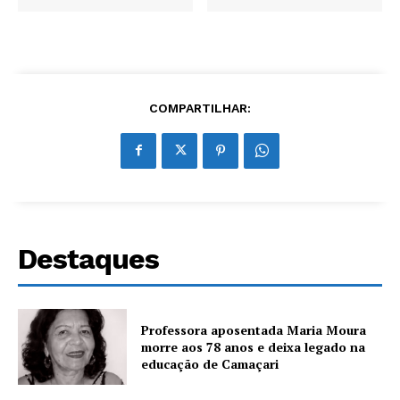
COMPARTILHAR:
Destaques
Professora aposentada Maria Moura
morre aos 78 anos e deixa legado na
educação de Camaçari