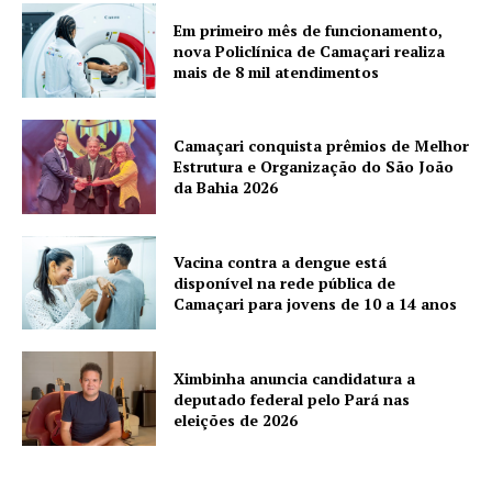
Em primeiro mês de funcionamento,
nova Policlínica de Camaçari realiza
mais de 8 mil atendimentos
Camaçari conquista prêmios de Melhor
Estrutura e Organização do São João
da Bahia 2026
Vacina contra a dengue está
disponível na rede pública de
Camaçari para jovens de 10 a 14 anos
Ximbinha anuncia candidatura a
deputado federal pelo Pará nas
eleições de 2026