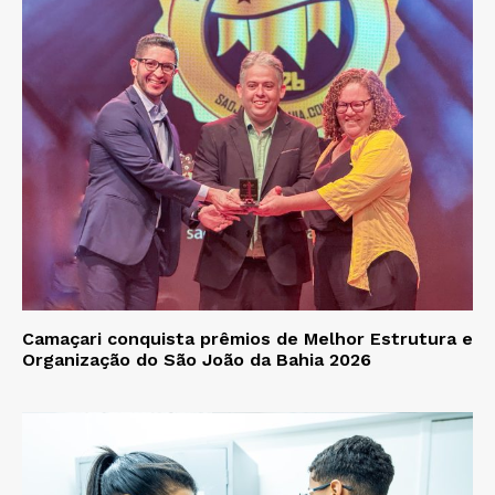
Camaçari conquista prêmios de Melhor Estrutura e
Organização do São João da Bahia 2026