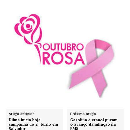
Artigo anterior
Próximo artigo
Dilma inicia hoje
Gasolina e etanol puxam
campanha do 2º turno em
o avanço da inflação na
Salvador
RMS