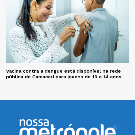
Vacina contra a dengue está disponível na rede
pública de Camaçari para jovens de 10 a 14 anos