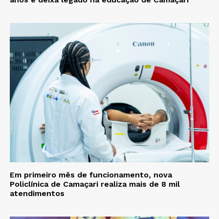
Em primeiro mês de funcionamento, nova
Policlínica de Camaçari realiza mais de 8 mil
atendimentos