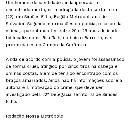
Um homem de identidade ainda ignorada foi
encontrado morto, na madrugada desta sexta-feira
(22), em Simões Filho, Região Metropolitana de
Salvador. Segundo informações da polícia, o corpo da
vítima, aparentando ter entre 20 e 25 anos de idade,
foi localizado na Rua Taiti, no bairro Barreiro, nas
proximidades do Campo da Cerâmica.
Ainda de acordo com a polícia, o jovem foi assassinado
de forma cruel, atingido por cinco tiros na cabeça e
um nas costas, além de ter sido encontrado com os
braços amarrados. Ainda não há informações sobre a
autoria e a motivação do crime, que deve ser
investigado pela 22ª Delegacia Territorial de Simões
Filho.
Redação Nossa Metrópole