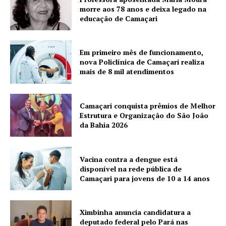
morre aos 78 anos e deixa legado na
educação de Camaçari
Em primeiro mês de funcionamento,
nova Policlínica de Camaçari realiza
mais de 8 mil atendimentos
Camaçari conquista prêmios de Melhor
Estrutura e Organização do São João
da Bahia 2026
Vacina contra a dengue está
disponível na rede pública de
Camaçari para jovens de 10 a 14 anos
Ximbinha anuncia candidatura a
deputado federal pelo Pará nas