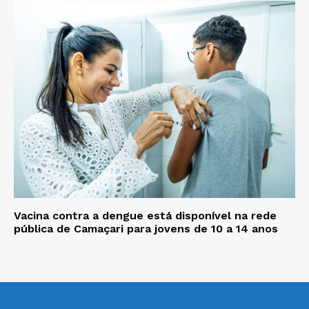
Vacina contra a dengue está disponível na rede
pública de Camaçari para jovens de 10 a 14 anos