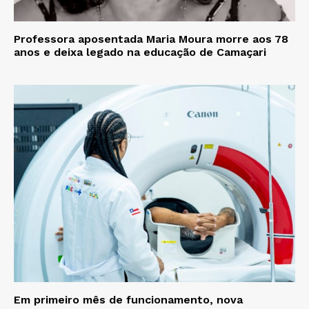
Professora aposentada Maria Moura morre aos 78
anos e deixa legado na educação de Camaçari
Em primeiro mês de funcionamento, nova