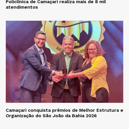
Policlínica de Camaçari realiza mais de 8 mil
atendimentos
Camaçari conquista prêmios de Melhor Estrutura e
Organização do São João da Bahia 2026