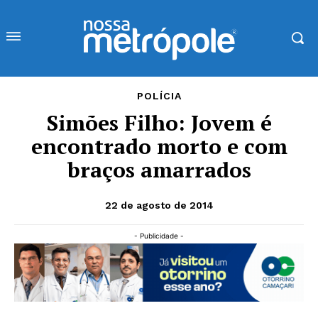
POLÍCIA
Simões Filho: Jovem é
encontrado morto e com
braços amarrados
22 de agosto de 2014
- Publicidade -