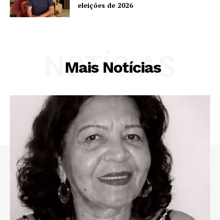
eleições de 2026
NOTÍCIAS
Mais Notícias