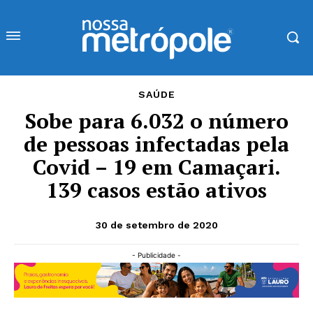
SAÚDE
Sobe para 6.032 o número
de pessoas infectadas pela
Covid – 19 em Camaçari.
139 casos estão ativos
30 de setembro de 2020
- Publicidade -