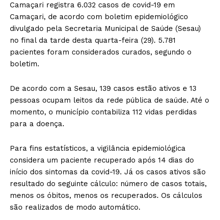
Camaçari registra 6.032 casos de covid-19 em
Camaçari, de acordo com boletim epidemiológico
divulgado pela Secretaria Municipal de Saúde (Sesau)
no final da tarde desta quarta-feira (29). 5.781
pacientes foram considerados curados, segundo o
boletim.
De acordo com a Sesau, 139 casos estão ativos e 13
pessoas ocupam leitos da rede pública de saúde. Até o
momento, o município contabiliza 112 vidas perdidas
para a doença.
Para fins estatísticos, a vigilância epidemiológica
considera um paciente recuperado após 14 dias do
início dos sintomas da covid-19. Já os casos ativos são
resultado do seguinte cálculo: número de casos totais,
menos os óbitos, menos os recuperados. Os cálculos
são realizados de modo automático.