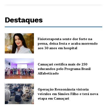
Destaques
Fisioterapeuta sente dor forte na
perna, deixa festa e acaba morrendo
aos 30 anos em hospital
Camaçari certifica mais de 250
educandos pelo Programa Brasil
Alfabetizado
Operação Ressonância vistoria
veículos em Simões Filho e terá nova
etapa em Camaçari