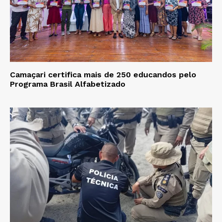
Camaçari certifica mais de 250 educandos pelo
Programa Brasil Alfabetizado