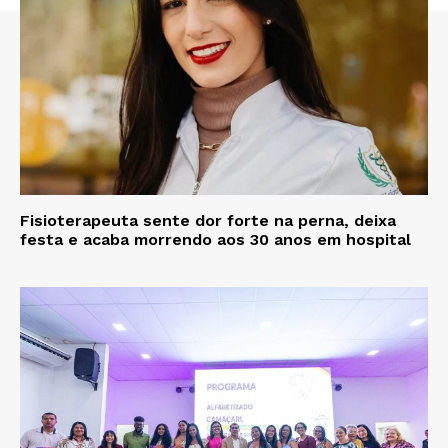
Fisioterapeuta sente dor forte na perna, deixa
festa e acaba morrendo aos 30 anos em hospital