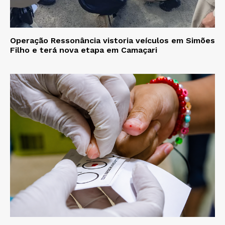
Operação Ressonância vistoria veículos em Simões
Filho e terá nova etapa em Camaçari