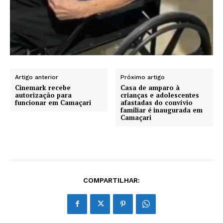
Artigo anterior
Próximo artigo
Cinemark recebe
Casa de amparo à
autorização para
crianças e adolescentes
funcionar em Camaçari
afastadas do convívio
familiar é inaugurada em
Camaçari
COMPARTILHAR: