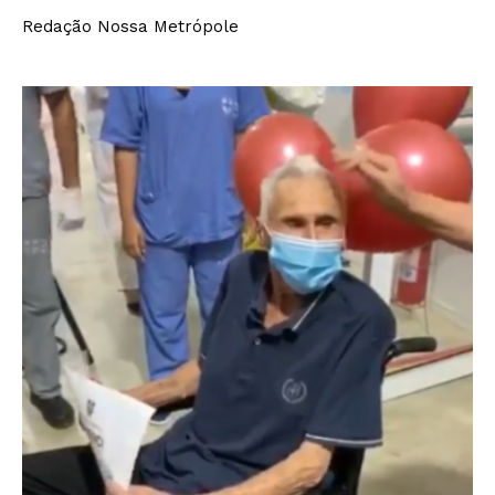
Redação Nossa Metrópole