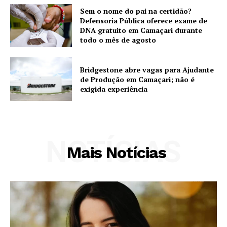
Sem o nome do pai na certidão?
Defensoria Pública oferece exame de
DNA gratuito em Camaçari durante
todo o mês de agosto
Bridgestone abre vagas para Ajudante
de Produção em Camaçari; não é
exigida experiência
NOTÍCIAS
Mais Notícias