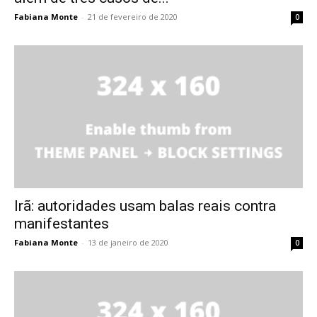
Fabiana Monte
-
21 de fevereiro de 2020
0
Irã: autoridades usam balas reais contra
manifestantes
Fabiana Monte
-
13 de janeiro de 2020
0