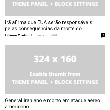
Irã afirma que EUA serão responsáveis
pelas consequências da morte do...
Fabiana Monte
-
3 de janeiro de 2020
0
General iraniano é morto em ataque aéreo
americano