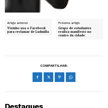
Artigo anterior
Próximo artigo
Vizinho usa o Facebook
Grupo de estudantes
para reclamar de Ludmilla
realiza manifesto no
centro da cidade
COMPARTILHAR:
Destaques