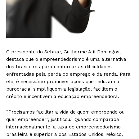
O presidente do Sebrae, Guilherme Afif Domingos,
destaca que o empreendedorismo é uma alternativa
dos brasileiros para contornar as dificuldades
enfrentadas pela perda do emprego e da renda. Para
ele, é necessário promover ações que reduzam a
burocracia, simplifiquem a legislação, facilitem o
crédito e incentivem a educação empreendedora.
“Precisamos facilitar a vida de quem empreende ou
quer empreender”, justificou. Quando comparada
internacionalmente, a taxa de empreendedorismo
brasileira é superior a dos Estados Unidos, México,