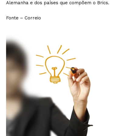
Alemanha e dos países que compõem o Brics.
Fonte – Correio