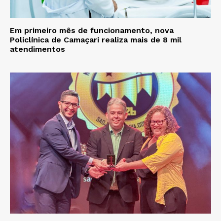
Em primeiro mês de funcionamento, nova
Policlínica de Camaçari realiza mais de 8 mil
atendimentos