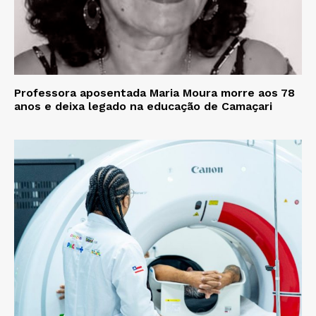
Professora aposentada Maria Moura morre aos 78
anos e deixa legado na educação de Camaçari