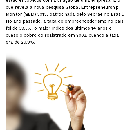
estão envolvidos com a criação de uma empresa. É o
que revela a nova pesquisa Global Entrepreneurship
Monitor (GEM) 2015, patrocinada pelo Sebrae no Brasil.
No ano passado, a taxa de empreendedorismo no país
foi de 39,3%, o maior índice dos últimos 14 anos e
quase o dobro do registrado em 2002, quando a taxa
era de 20,9%.