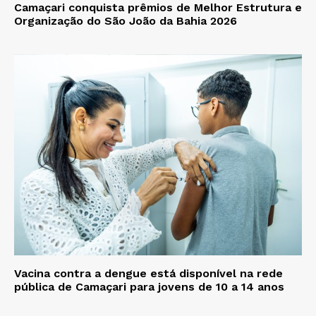
Camaçari conquista prêmios de Melhor Estrutura e
Organização do São João da Bahia 2026
Vacina contra a dengue está disponível na rede
pública de Camaçari para jovens de 10 a 14 anos