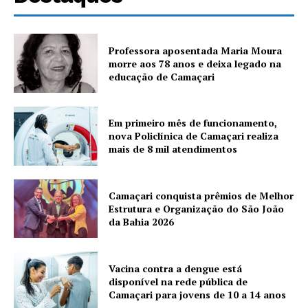
Professora aposentada Maria Moura
morre aos 78 anos e deixa legado na
educação de Camaçari
Em primeiro mês de funcionamento,
nova Policlínica de Camaçari realiza
mais de 8 mil atendimentos
Camaçari conquista prêmios de Melhor
Estrutura e Organização do São João
da Bahia 2026
Vacina contra a dengue está
disponível na rede pública de
Camaçari para jovens de 10 a 14 anos