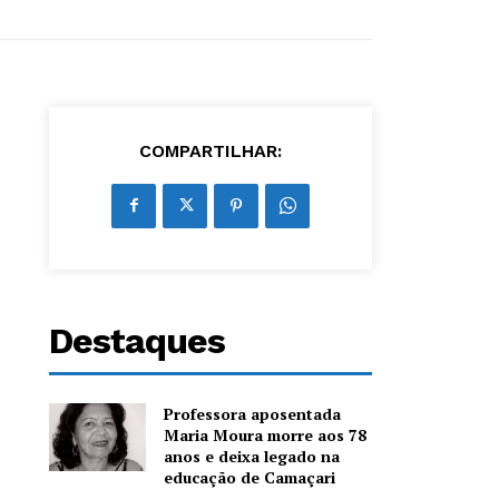
COMPARTILHAR:
Destaques
Professora aposentada
Maria Moura morre aos 78
anos e deixa legado na
educação de Camaçari