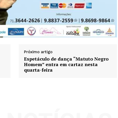
Próximo artigo
Espetáculo de dança “Matuto Negro
Homem” entra em cartaz nesta
quarta-feira