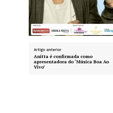
Artigo anterior
Anitta é confirmada como
apresentadora do ‘Música Boa Ao
Vivo’