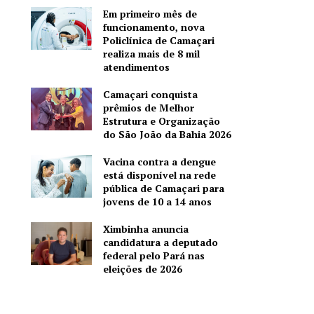
Em primeiro mês de
funcionamento, nova
Policlínica de Camaçari
realiza mais de 8 mil
atendimentos
Camaçari conquista
prêmios de Melhor
Estrutura e Organização
do São João da Bahia 2026
Vacina contra a dengue
está disponível na rede
pública de Camaçari para
jovens de 10 a 14 anos
Ximbinha anuncia
candidatura a deputado
federal pelo Pará nas
eleições de 2026