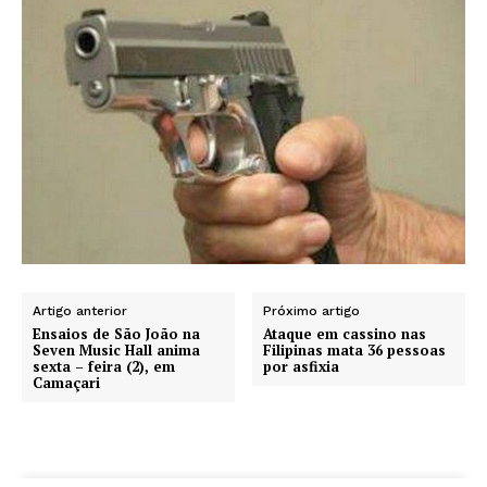
Artigo anterior
Próximo artigo
Ensaios de São João na
Ataque em cassino nas
Seven Music Hall anima
Filipinas mata 36 pessoas
sexta – feira (2), em
por asfixia
Camaçari