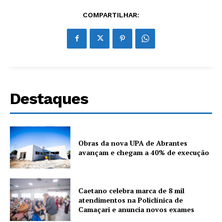
COMPARTILHAR:
Destaques
Obras da nova UPA de Abrantes
avançam e chegam a 40% de execução
Caetano celebra marca de 8 mil
atendimentos na Policlínica de
Camaçari e anuncia novos exames