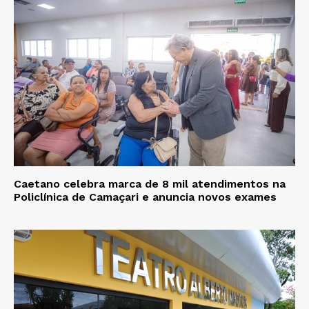
Caetano celebra marca de 8 mil atendimentos na
Policlínica de Camaçari e anuncia novos exames