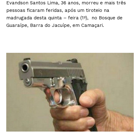
Evandson Santos Lima, 36 anos, morreu e mais três
pessoas ficaram feridas, após um tiroteio na
madrugada desta quinta – feira (1º), no Bosque de
Guaraípe, Barra do Jacuípe, em Camaçari.