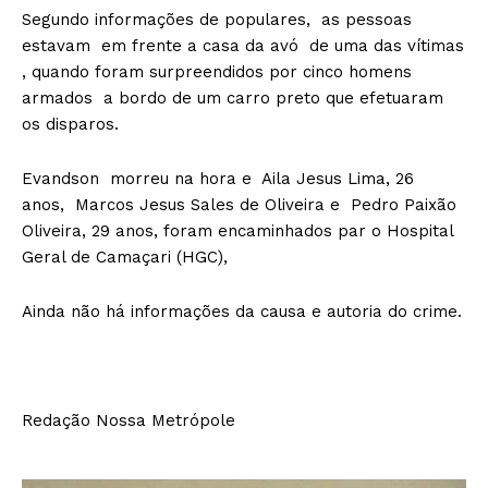
Segundo informações de populares, as pessoas
estavam em frente a casa da avó de uma das vítimas
, quando foram surpreendidos por cinco homens
armados a bordo de um carro preto que efetuaram
os disparos.
Evandson morreu na hora e Aila Jesus Lima, 26
anos, Marcos Jesus Sales de Oliveira e Pedro Paixão
Oliveira, 29 anos, foram encaminhados par o Hospital
Geral de Camaçari (HGC),
Ainda não há informações da causa e autoria do crime.
Redação Nossa Metrópole