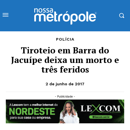
POLÍCIA
Tiroteio em Barra do
Jacuípe deixa um morto e
três feridos
2 de junho de 2017
- Publicidade -