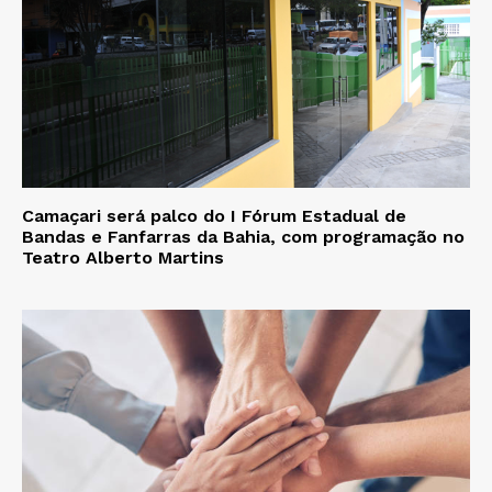
Camaçari será palco do I Fórum Estadual de
Bandas e Fanfarras da Bahia, com programação no
Teatro Alberto Martins