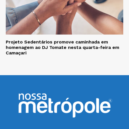
Projeto Sedentários promove caminhada em
homenagem ao DJ Tomate nesta quarta-feira em
Camaçari