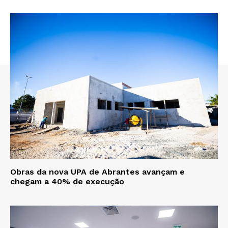
Obras da nova UPA de Abrantes avançam e
chegam a 40% de execução