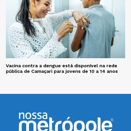
Vacina contra a dengue está disponível na rede
pública de Camaçari para jovens de 10 a 14 anos