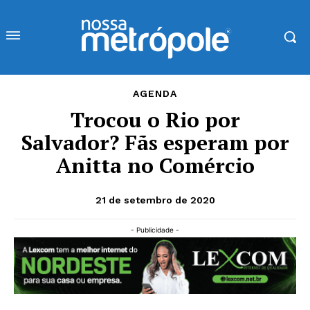
AGENDA
Trocou o Rio por
Salvador? Fãs esperam por
Anitta no Comércio
21 de setembro de 2020
- Publicidade -