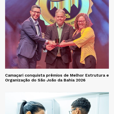
Camaçari conquista prêmios de Melhor Estrutura e
Organização do São João da Bahia 2026