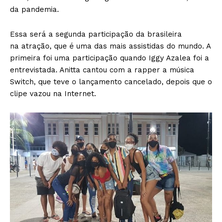
da pandemia.
Essa será a segunda participação da brasileira
na atração, que é uma das mais assistidas do mundo. A
primeira foi uma participação quando Iggy Azalea foi a
entrevistada. Anitta cantou com a rapper a música
Switch, que teve o lançamento cancelado, depois que o
clipe vazou na Internet.