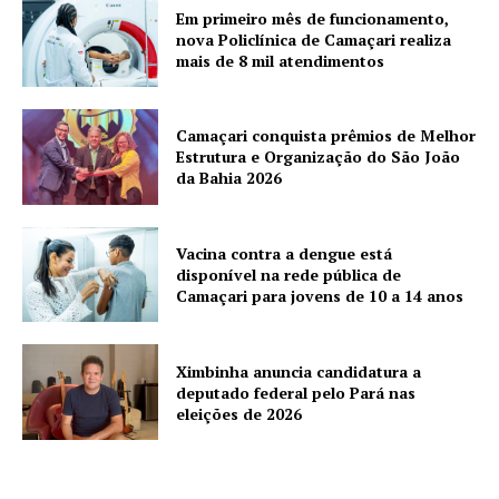
Em primeiro mês de funcionamento,
nova Policlínica de Camaçari realiza
mais de 8 mil atendimentos
Camaçari conquista prêmios de Melhor
Estrutura e Organização do São João
da Bahia 2026
Vacina contra a dengue está
disponível na rede pública de
Camaçari para jovens de 10 a 14 anos
Ximbinha anuncia candidatura a
deputado federal pelo Pará nas
eleições de 2026