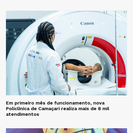
Em primeiro mês de funcionamento, nova
Policlínica de Camaçari realiza mais de 8 mil
atendimentos