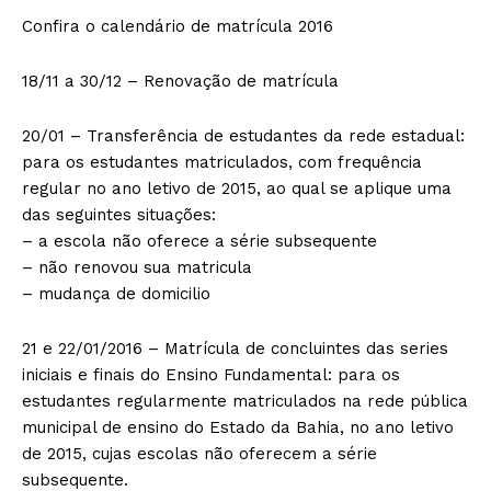
Confira o calendário de matrícula 2016
18/11 a 30/12 – Renovação de matrícula
20/01 – Transferência de estudantes da rede estadual:
para os estudantes matriculados, com frequência
regular no ano letivo de 2015, ao qual se aplique uma
das seguintes situações:
– a escola não oferece a série subsequente
– não renovou sua matricula
– mudança de domicilio
21 e 22/01/2016 – Matrícula de concluintes das series
iniciais e finais do Ensino Fundamental: para os
estudantes regularmente matriculados na rede pública
municipal de ensino do Estado da Bahia, no ano letivo
de 2015, cujas escolas não oferecem a série
subsequente.