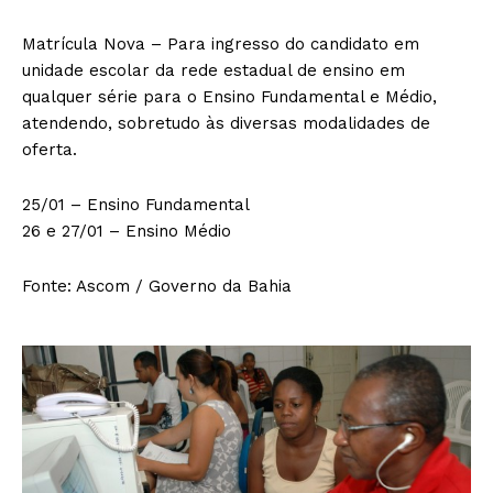
Matrícula Nova – Para ingresso do candidato em
unidade escolar da rede estadual de ensino em
qualquer série para o Ensino Fundamental e Médio,
atendendo, sobretudo às diversas modalidades de
oferta.
25/01 – Ensino Fundamental
26 e 27/01 – Ensino Médio
Fonte: Ascom / Governo da Bahia