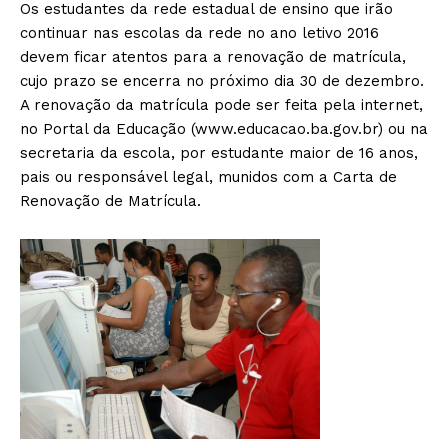
Os estudantes da rede estadual de ensino que irão
continuar nas escolas da rede no ano letivo 2016
devem ficar atentos para a renovação de matrícula,
cujo prazo se encerra no próximo dia 30 de dezembro.
A renovação da matrícula pode ser feita pela internet,
no Portal da Educação (www.educacao.ba.gov.br) ou na
secretaria da escola, por estudante maior de 16 anos,
pais ou responsável legal, munidos com a Carta de
Renovação de Matrícula.