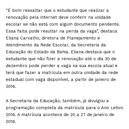
“É bom ressaltar que o estudante que realizar a
renovação pela internet deve conferir na unidade
escolar se não está com algum documento pendente.
Essa falta pode resultar na perda da vaga”, destaca
Eliana Carvalho, diretora de Planejamento e
Atendimento da Rede Escolar, da Secretaria da
Educação do Estado da Bahia. Eliana destaca que o
estudante que não fizer a renovação até o dia 30 de
dezembro pode perder a vaga na sua escola atual e
terá que fazer a matrícula em outra unidade da rede
estadual com vaga disponível, a partir de janeiro de
2016.
A Secretaria da Educação, também, já divulgou a
programação completa da matrícula para o Ano Letivo
2016. A matrícula acontece de 20 a 27 de janeiro de
2016.