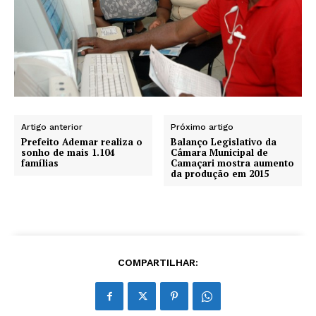
Artigo anterior
Próximo artigo
Prefeito Ademar realiza o
Balanço Legislativo da
sonho de mais 1.104
Câmara Municipal de
famílias
Camaçari mostra aumento
da produção em 2015
COMPARTILHAR: