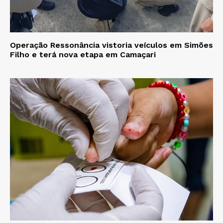
Operação Ressonância vistoria veículos em Simões
Filho e terá nova etapa em Camaçari