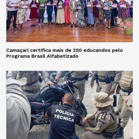
Camaçari certifica mais de 250 educandos pelo
Programa Brasil Alfabetizado