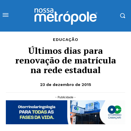
EDUCAÇÃO
Últimos dias para
renovação de matrícula
na rede estadual
23 de dezembro de 2015
- Publicidade -