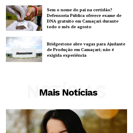
Sem o nome do pai na certidão?
Defensoria Pública oferece exame de
DNA gratuito em Camaçari durante
todo o mês de agosto
Bridgestone abre vagas para Ajudante
de Produção em Camaçari; não é
exigida experiência
NOTÍCIAS
Mais Notícias