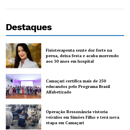
Destaques
Fisioterapeuta sente dor forte na
perna, deixa festa e acaba morrendo
aos 30 anos em hospital
Camaçari certifica mais de 250
educandos pelo Programa Brasil
Alfabetizado
Operação Ressonância vistoria
veículos em Simões Filho e terá nova
etapa em Camaçari