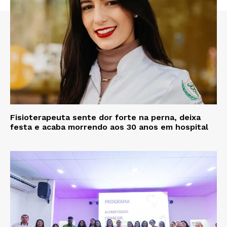
Fisioterapeuta sente dor forte na perna, deixa
festa e acaba morrendo aos 30 anos em hospital