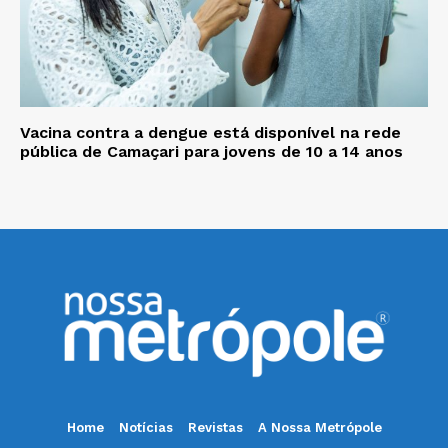
Vacina contra a dengue está disponível na rede
pública de Camaçari para jovens de 10 a 14 anos
Home
Notícias
Revistas
A Nossa Metrópole