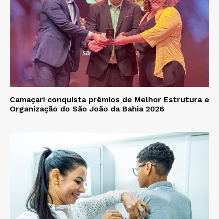
Camaçari conquista prêmios de Melhor Estrutura e
Organização do São João da Bahia 2026