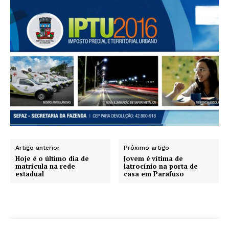
Artigo anterior
Próximo artigo
Hoje é o último dia de
Jovem é vítima de
matrícula na rede
latrocínio na porta de
estadual
casa em Parafuso