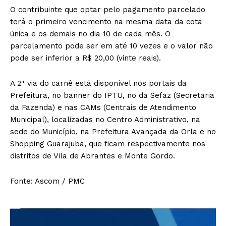
O contribuinte que optar pelo pagamento parcelado
terá o primeiro vencimento na mesma data da cota
única e os demais no dia 10 de cada mês. O
parcelamento pode ser em até 10 vezes e o valor não
pode ser inferior a R$ 20,00 (vinte reais).
A 2ª via do carnê está disponível nos portais da
Prefeitura, no banner do IPTU, no da Sefaz (Secretaria
da Fazenda) e nas CAMs (Centrais de Atendimento
Municipal), localizadas no Centro Administrativo, na
sede do Município, na Prefeitura Avançada da Orla e no
Shopping Guarajuba, que ficam respectivamente nos
distritos de Vila de Abrantes e Monte Gordo.
Fonte: Ascom / PMC