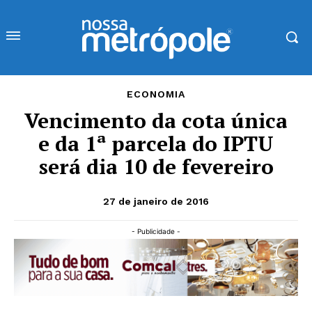
ECONOMIA
Vencimento da cota única
e da 1ª parcela do IPTU
será dia 10 de fevereiro
27 de janeiro de 2016
- Publicidade -