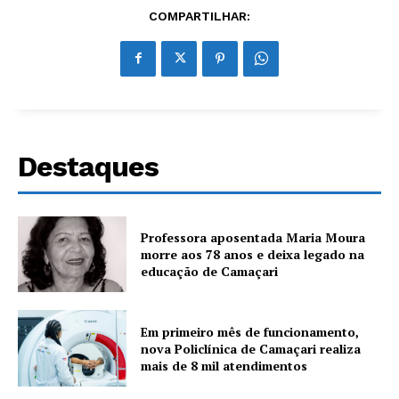
COMPARTILHAR:
Destaques
Professora aposentada Maria Moura
morre aos 78 anos e deixa legado na
educação de Camaçari
Em primeiro mês de funcionamento,
nova Policlínica de Camaçari realiza
mais de 8 mil atendimentos