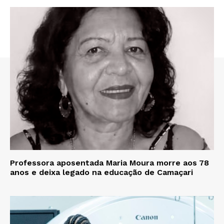
Professora aposentada Maria Moura morre aos 78
anos e deixa legado na educação de Camaçari