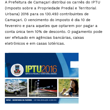
A Prefeitura de Camaçari distribui os carnês do IPTU
(Imposto sobre a Propriedade Predial e Territorial
Urbana) 2016 para os 130.493 contribuintes de
Camaçari. O vencimento do imposto é dia 10 de
fevereiro e para aqueles que optarem por pagar a
conta única tem 10% de desconto. O pagamento pode
ser efetuado em agências bancárias, caixas
eletrônicos e em casas lotéricas.