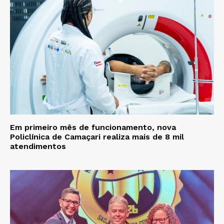
Em primeiro mês de funcionamento, nova
Policlínica de Camaçari realiza mais de 8 mil
atendimentos