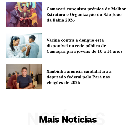
Camaçari conquista prêmios de Melhor
Estrutura e Organização do São João
da Bahia 2026
Vacina contra a dengue está
disponível na rede pública de
Camaçari para jovens de 10 a 14 anos
Ximbinha anuncia candidatura a
deputado federal pelo Pará nas
eleições de 2026
NOTÍCIAS
Mais Notícias