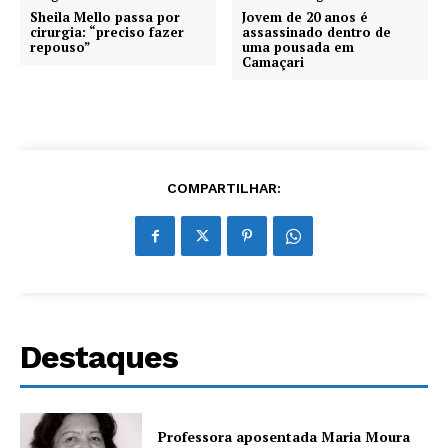
Sheila Mello passa por
Jovem de 20 anos é
cirurgia: “preciso fazer
assassinado dentro de
repouso”
uma pousada em
Camaçari
COMPARTILHAR:
Destaques
Professora aposentada Maria Moura