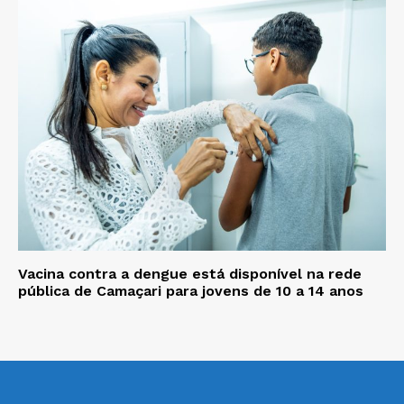
Vacina contra a dengue está disponível na rede
pública de Camaçari para jovens de 10 a 14 anos