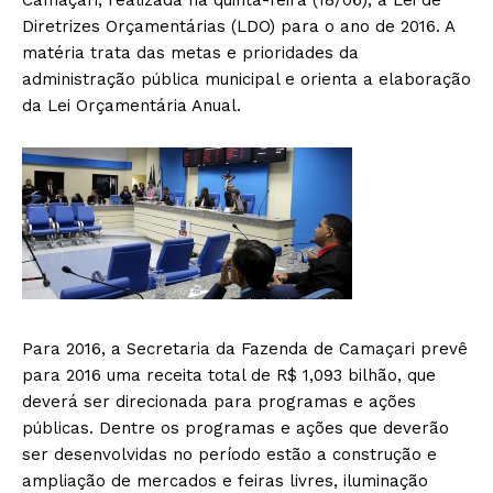
Camaçari, realizada na quinta-feira (18/06), a Lei de
Diretrizes Orçamentárias (LDO) para o ano de 2016. A
matéria trata das metas e prioridades da
administração pública municipal e orienta a elaboração
da Lei Orçamentária Anual.
Para 2016, a Secretaria da Fazenda de Camaçari prevê
para 2016 uma receita total de R$ 1,093 bilhão, que
deverá ser direcionada para programas e ações
públicas. Dentre os programas e ações que deverão
ser desenvolvidas no período estão a construção e
ampliação de mercados e feiras livres, iluminação