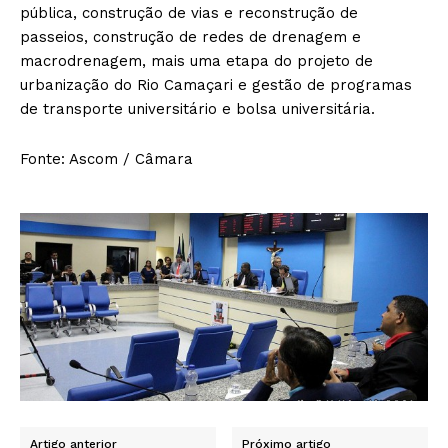
pública, construção de vias e reconstrução de
passeios, construção de redes de drenagem e
macrodrenagem, mais uma etapa do projeto de
urbanização do Rio Camaçari e gestão de programas
de transporte universitário e bolsa universitária.
Fonte: Ascom / Câmara
Artigo anterior
Próximo artigo