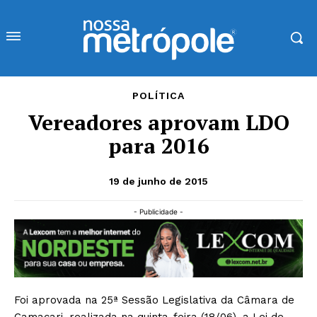
POLÍTICA
Vereadores aprovam LDO
para 2016
19 de junho de 2015
- Publicidade -
Foi aprovada na 25ª Sessão Legislativa da Câmara de