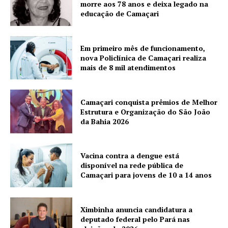
morre aos 78 anos e deixa legado na
educação de Camaçari
Em primeiro mês de funcionamento,
nova Policlínica de Camaçari realiza
mais de 8 mil atendimentos
Camaçari conquista prêmios de Melhor
Estrutura e Organização do São João
da Bahia 2026
Vacina contra a dengue está
disponível na rede pública de
Camaçari para jovens de 10 a 14 anos
Ximbinha anuncia candidatura a
deputado federal pelo Pará nas