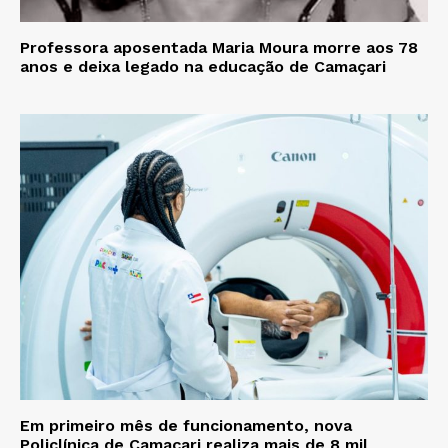
Professora aposentada Maria Moura morre aos 78
anos e deixa legado na educação de Camaçari
Em primeiro mês de funcionamento, nova
Policlínica de Camaçari realiza mais de 8 mil