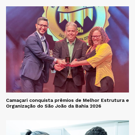
Camaçari conquista prêmios de Melhor Estrutura e
Organização do São João da Bahia 2026