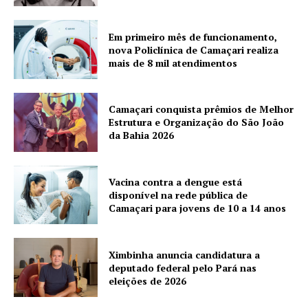
Em primeiro mês de funcionamento,
nova Policlínica de Camaçari realiza
mais de 8 mil atendimentos
Camaçari conquista prêmios de Melhor
Estrutura e Organização do São João
da Bahia 2026
Vacina contra a dengue está
disponível na rede pública de
Camaçari para jovens de 10 a 14 anos
Ximbinha anuncia candidatura a
deputado federal pelo Pará nas
eleições de 2026