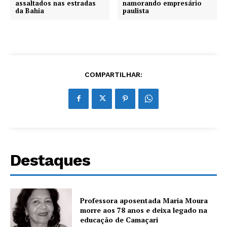
assaltados nas estradas
namorando empresário
da Bahia
paulista
COMPARTILHAR:
Destaques
Professora aposentada Maria Moura
morre aos 78 anos e deixa legado na
educação de Camaçari