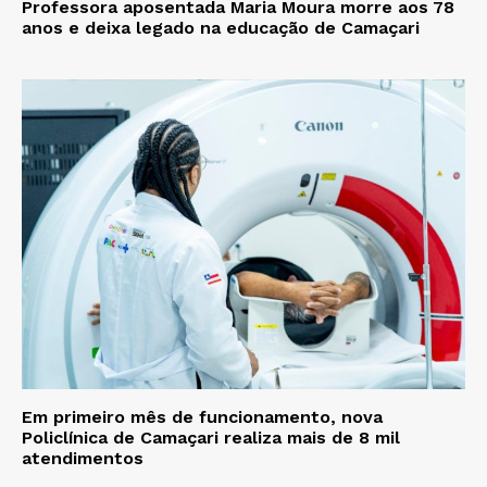
Professora aposentada Maria Moura morre aos 78
anos e deixa legado na educação de Camaçari
Em primeiro mês de funcionamento, nova
Policlínica de Camaçari realiza mais de 8 mil
atendimentos