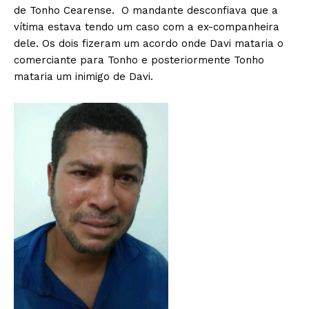
de Tonho Cearense. O mandante desconfiava que a
vítima estava tendo um caso com a ex-companheira
dele. Os dois fizeram um acordo onde Davi mataria o
comerciante para Tonho e posteriormente Tonho
mataria um inimigo de Davi.