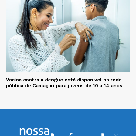
Vacina contra a dengue está disponível na rede
pública de Camaçari para jovens de 10 a 14 anos