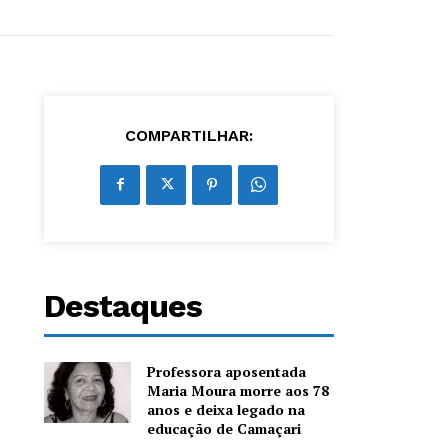
COMPARTILHAR:
Destaques
Professora aposentada
Maria Moura morre aos 78
anos e deixa legado na
educação de Camaçari