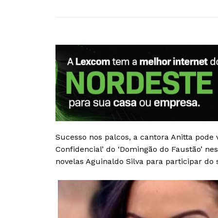
Sucesso nos palcos, a cantora Anitta pode v
Confidencial’ do ‘Domingão do Faustão’ nes
novelas Aguinaldo Silva para participar do