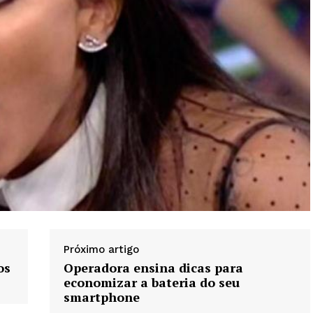
Próximo artigo
os
Operadora ensina dicas para
economizar a bateria do seu
smartphone