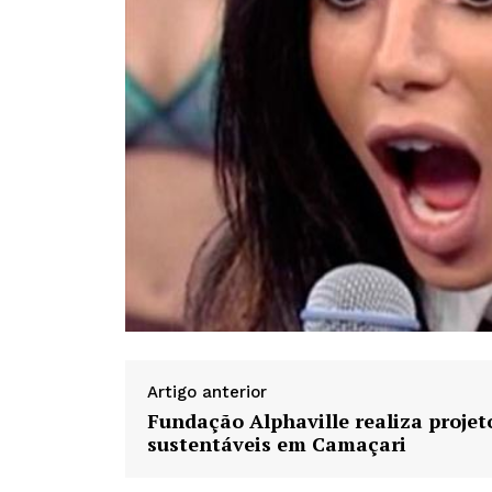
Artigo anterior
Fundação Alphaville realiza projet
sustentáveis em Camaçari