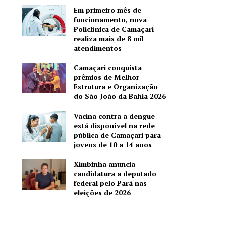
Em primeiro mês de
funcionamento, nova
Policlínica de Camaçari
realiza mais de 8 mil
atendimentos
Camaçari conquista
prêmios de Melhor
Estrutura e Organização
do São João da Bahia 2026
Vacina contra a dengue
está disponível na rede
pública de Camaçari para
jovens de 10 a 14 anos
Ximbinha anuncia
candidatura a deputado
federal pelo Pará nas
eleições de 2026