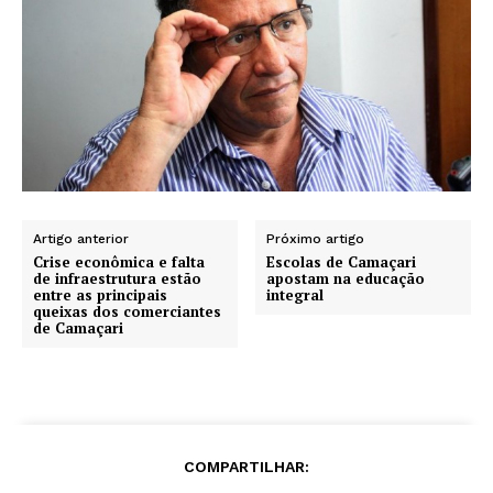
Artigo anterior
Próximo artigo
Crise econômica e falta
Escolas de Camaçari
de infraestrutura estão
apostam na educação
entre as principais
integral
queixas dos comerciantes
de Camaçari
COMPARTILHAR: