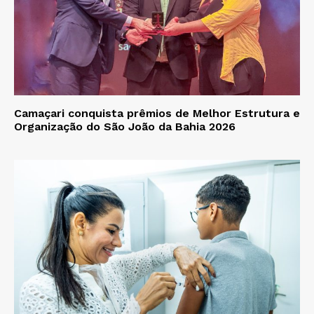
Camaçari conquista prêmios de Melhor Estrutura e
Organização do São João da Bahia 2026