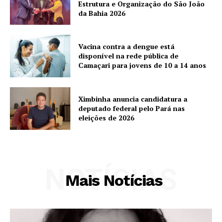
Estrutura e Organização do São João
da Bahia 2026
Vacina contra a dengue está
disponível na rede pública de
Camaçari para jovens de 10 a 14 anos
Ximbinha anuncia candidatura a
deputado federal pelo Pará nas
eleições de 2026
NOTÍCIAS
Mais Notícias