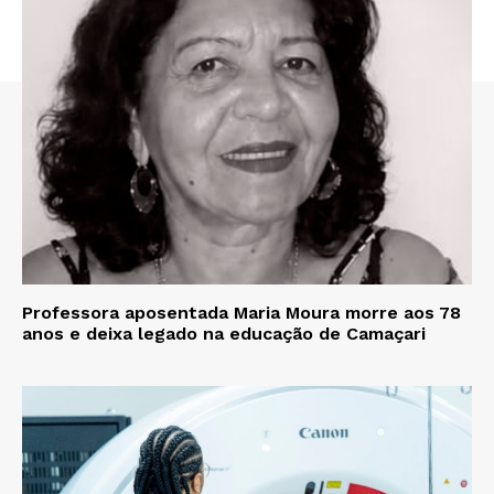
Professora aposentada Maria Moura morre aos 78
anos e deixa legado na educação de Camaçari