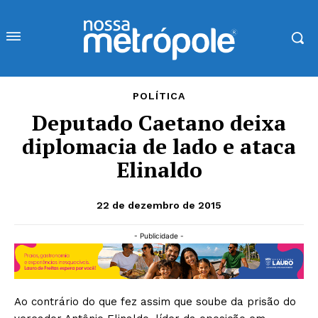
POLÍTICA
Deputado Caetano deixa
diplomacia de lado e ataca
Elinaldo
22 de dezembro de 2015
- Publicidade -
Ao contrário do que fez assim que soube da prisão do