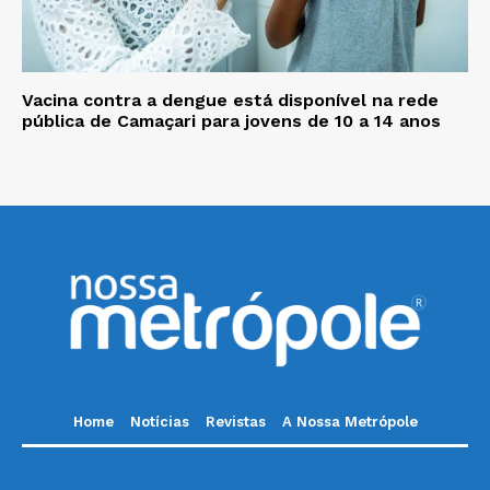
Vacina contra a dengue está disponível na rede
pública de Camaçari para jovens de 10 a 14 anos
Home
Notícias
Revistas
A Nossa Metrópole