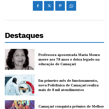
Destaques
Professora aposentada Maria Moura
morre aos 78 anos e deixa legado na
educação de Camaçari
Em primeiro mês de funcionamento,
nova Policlínica de Camaçari realiza
mais de 8 mil atendimentos
Camaçari conquista prêmios de Melhor