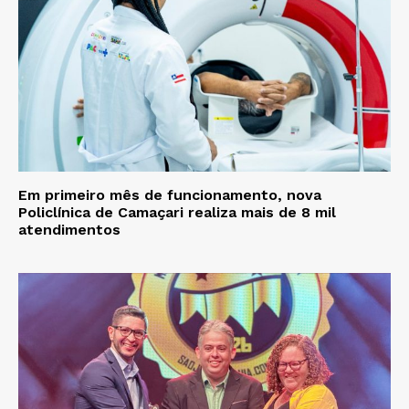
Em primeiro mês de funcionamento, nova
Policlínica de Camaçari realiza mais de 8 mil
atendimentos