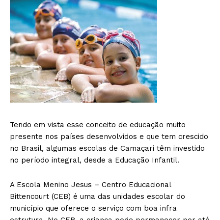
Tendo em vista esse conceito de educação muito
presente nos países desenvolvidos e que tem crescido
no Brasil, algumas escolas de Camaçari têm investido
no período integral, desde a Educação Infantil.
A Escola Menino Jesus – Centro Educacional
Bittencourt (CEB) é uma das unidades escolar do
município que oferece o serviço com boa infra