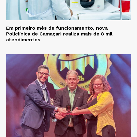
Em primeiro mês de funcionamento, nova
Policlínica de Camaçari realiza mais de 8 mil
atendimentos