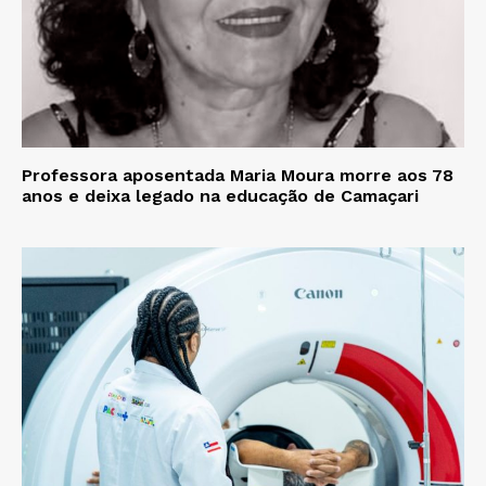
Professora aposentada Maria Moura morre aos 78
anos e deixa legado na educação de Camaçari