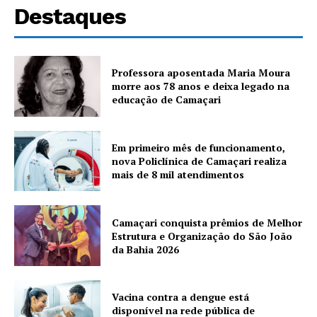
Destaques
Professora aposentada Maria Moura
morre aos 78 anos e deixa legado na
educação de Camaçari
Em primeiro mês de funcionamento,
nova Policlínica de Camaçari realiza
mais de 8 mil atendimentos
Camaçari conquista prêmios de Melhor
Estrutura e Organização do São João
da Bahia 2026
Vacina contra a dengue está
disponível na rede pública de