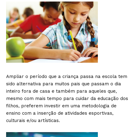
Ampliar o período que a criança passa na escola tem
sido alternativa para muitos pais que passam o dia
inteiro fora de casa e também para aqueles que,
mesmo com mais tempo para cuidar da educação dos
filhos, preferem investir em uma metodologia de
ensino com a inserção de atividades esportivas,
culturais e/ou artísticas.