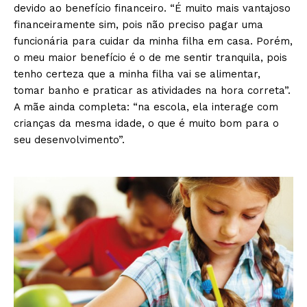
devido ao benefício financeiro. “É muito mais vantajoso
financeiramente sim, pois não preciso pagar uma
funcionária para cuidar da minha filha em casa. Porém,
o meu maior benefício é o de me sentir tranquila, pois
tenho certeza que a minha filha vai se alimentar,
tomar banho e praticar as atividades na hora correta”.
A mãe ainda completa: “na escola, ela interage com
crianças da mesma idade, o que é muito bom para o
seu desenvolvimento”.