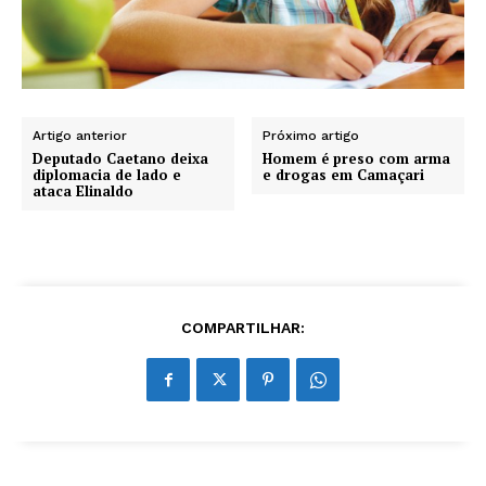
Artigo anterior
Próximo artigo
Deputado Caetano deixa
Homem é preso com arma
diplomacia de lado e
e drogas em Camaçari
ataca Elinaldo
COMPARTILHAR: