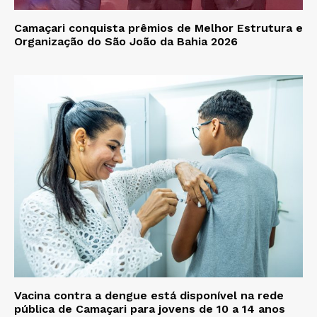
Camaçari conquista prêmios de Melhor Estrutura e
Organização do São João da Bahia 2026
Vacina contra a dengue está disponível na rede
pública de Camaçari para jovens de 10 a 14 anos