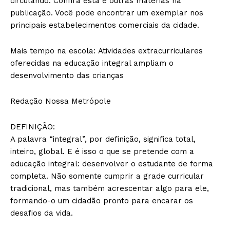
circulando. Confira esta e outras matérias na
publicação. Você pode encontrar um exemplar nos
principais estabelecimentos comerciais da cidade.
Mais tempo na escola: Atividades extracurriculares
oferecidas na educação integral ampliam o
desenvolvimento das crianças
Redação Nossa Metrópole
DEFINIÇÃO:
A palavra “integral”, por definição, significa total,
inteiro, global. E é isso o que se pretende com a
educação integral: desenvolver o estudante de forma
completa. Não somente cumprir a grade curricular
tradicional, mas também acrescentar algo para ele,
formando-o um cidadão pronto para encarar os
desafios da vida.