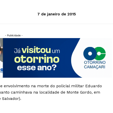
7 de janeiro de 2015
- Publicidade -
e envolvimento na morte do policial militar Eduardo
quanto caminhava na localidade de Monte Gordo, em
 Salvador).