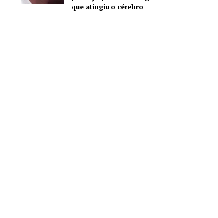
que atingiu o cérebro