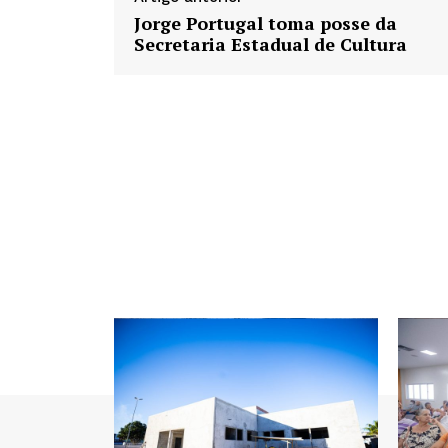
Jorge Portugal toma posse da
Secretaria Estadual de Cultura