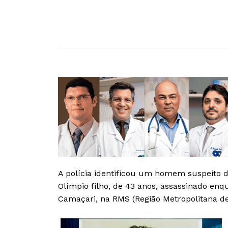
A polícia identificou um homem suspeito d
Olímpio filho, de 43 anos, assassinado en
Camaçari, na RMS (Região Metropolitana de