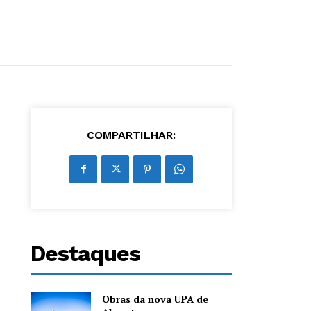
COMPARTILHAR:
Destaques
Obras da nova UPA de