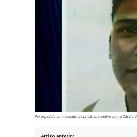
Foi expedido um mandado de prisão preventiva contra Cássio d
Artigo anterior