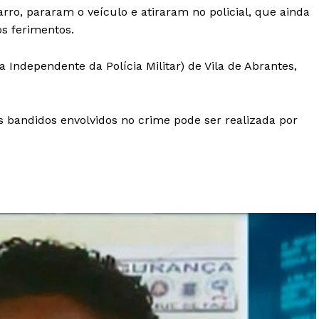
ro, pararam o veículo e atiraram no policial, que ainda
os ferimentos.
 Independente da Polícia Militar) de Vila de Abrantes,
 bandidos envolvidos no crime pode ser realizada por