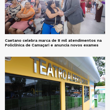
Caetano celebra marca de 8 mil atendimentos na
Policlínica de Camaçari e anuncia novos exames