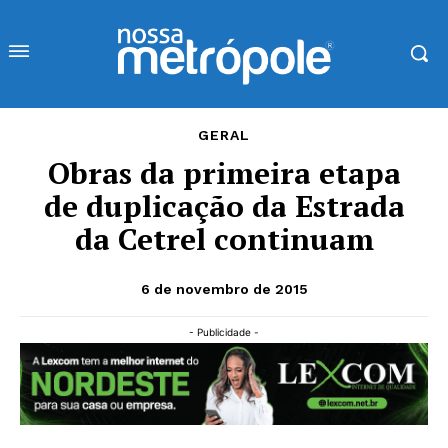
GERAL
Obras da primeira etapa
de duplicação da Estrada
da Cetrel continuam
6 de novembro de 2015
- Publicidade -