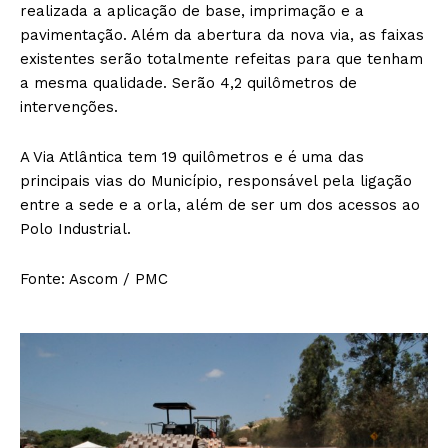
realizada a aplicação de base, imprimação e a
pavimentação. Além da abertura da nova via, as faixas
existentes serão totalmente refeitas para que tenham
a mesma qualidade. Serão 4,2 quilômetros de
intervenções.
A Via Atlântica tem 19 quilômetros e é uma das
principais vias do Município, responsável pela ligação
entre a sede e a orla, além de ser um dos acessos ao
Polo Industrial.
Fonte: Ascom / PMC