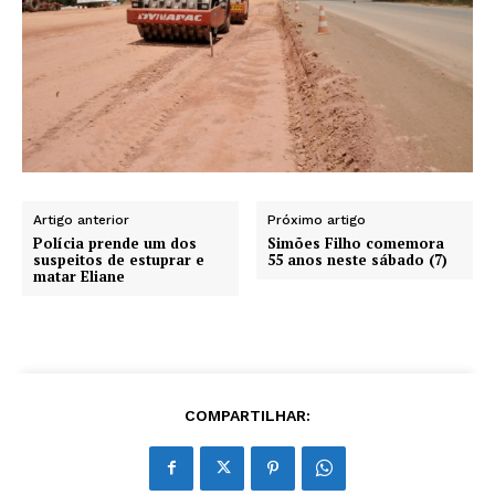
Artigo anterior
Próximo artigo
Polícia prende um dos
Simões Filho comemora
suspeitos de estuprar e
55 anos neste sábado (7)
matar Eliane
COMPARTILHAR: