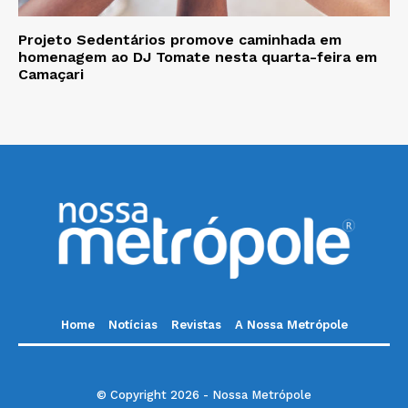
Projeto Sedentários promove caminhada em
homenagem ao DJ Tomate nesta quarta-feira em
Camaçari
Home
Notícias
Revistas
A Nossa Metrópole
© Copyright 2026 - Nossa Metrópole