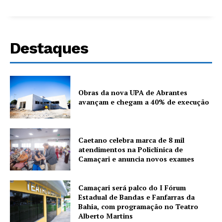
Destaques
Obras da nova UPA de Abrantes
avançam e chegam a 40% de execução
Caetano celebra marca de 8 mil
atendimentos na Policlínica de
Camaçari e anuncia novos exames
Camaçari será palco do I Fórum
Estadual de Bandas e Fanfarras da
Bahia, com programação no Teatro
Alberto Martins