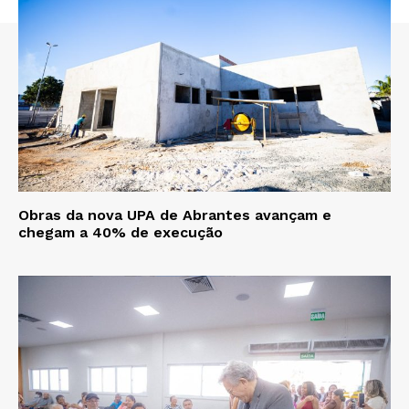
Obras da nova UPA de Abrantes avançam e
chegam a 40% de execução