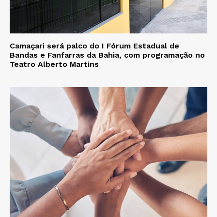
Camaçari será palco do I Fórum Estadual de
Bandas e Fanfarras da Bahia, com programação no
Teatro Alberto Martins