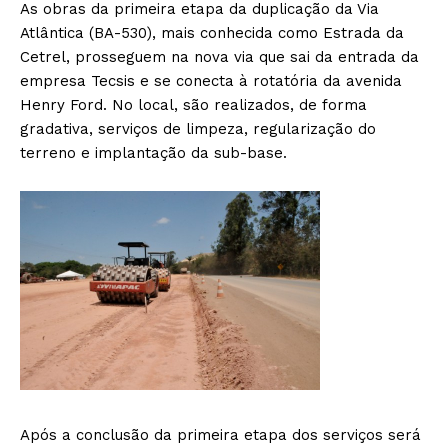
As obras da primeira etapa da duplicação da Via
Atlântica (BA-530), mais conhecida como Estrada da
Cetrel, prosseguem na nova via que sai da entrada da
empresa Tecsis e se conecta à rotatória da avenida
Henry Ford. No local, são realizados, de forma
gradativa, serviços de limpeza, regularização do
terreno e implantação da sub-base.
Após a conclusão da primeira etapa dos serviços será