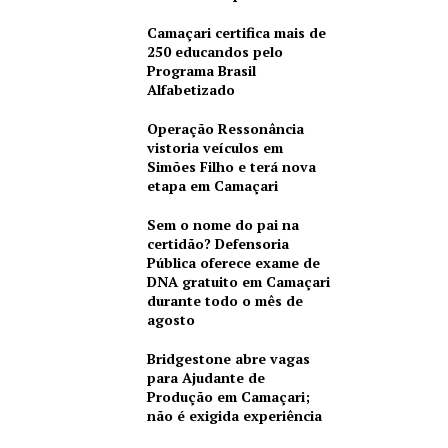
Camaçari certifica mais de
250 educandos pelo
Programa Brasil
Alfabetizado
Operação Ressonância
vistoria veículos em
Simões Filho e terá nova
etapa em Camaçari
Sem o nome do pai na
certidão? Defensoria
Pública oferece exame de
DNA gratuito em Camaçari
durante todo o mês de
agosto
Bridgestone abre vagas
para Ajudante de
Produção em Camaçari;
não é exigida experiência