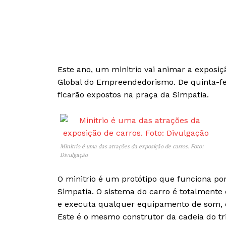
Este ano, um minitrio vai animar a exposiç
Global do Empreendedorismo. De quinta-feir
ficarão expostos na praça da Simpatia.
Minitrio é uma das atrações da exposição de carros. Foto:
Divulgação
O minitrio é um protótipo que funciona por
Simpatia. O sistema do carro é totalmente 
e executa qualquer equipamento de som, 
Este é o mesmo construtor da cadeia do tri