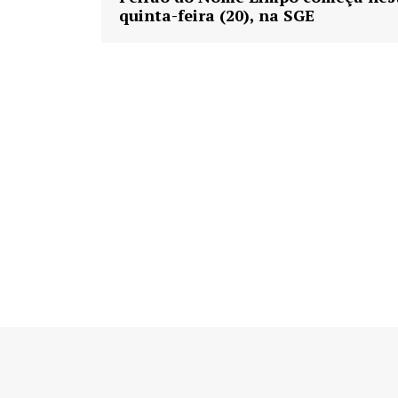
quinta-feira (20), na SGE