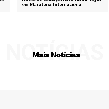
em Maratona Internacional
NOTÍCIAS
Mais Notícias