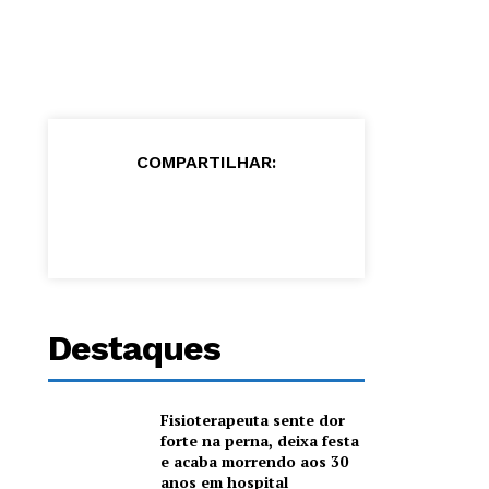
COMPARTILHAR:
Destaques
Fisioterapeuta sente dor
forte na perna, deixa festa
e acaba morrendo aos 30
anos em hospital